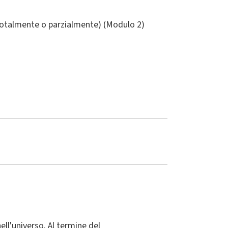
(totalmente o parzialmente) (Modulo 2)
ell'universo. Al termine del