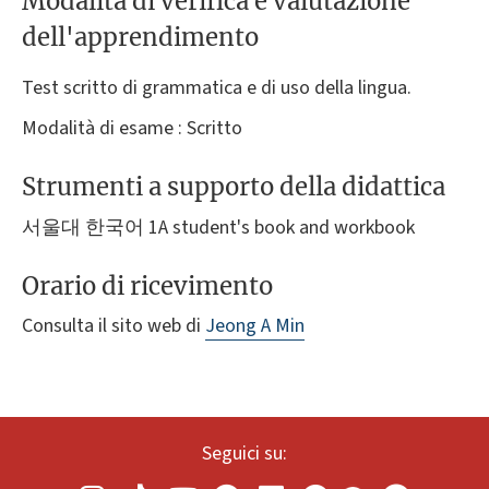
Modalità di verifica e valutazione
dell'apprendimento
Test scritto di grammatica e di uso della lingua.
Modalità di esame : Scritto
Strumenti a supporto della didattica
서울대 한국어 1A student's book and workbook
Orario di ricevimento
Consulta il sito web di
Jeong A Min
Seguici su: