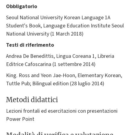
Obbligatorio
Seoul National University Korean Language 1A
Student's Book, Language Education Institute Seoul
National University (1 March 2018)
Testi di riferimento
Andrea De Benedittis, Lingua Coreana 1, Libreria
Editrice Cafoscarina (1 settembre 2014)
King. Ross and Yeon Jae-Hoon, Elementary Korean,
Tuttle Pub; Bilingual edition (28 luglio 2014)
Metodi didattici
Lezioni frontali ed esercitazioni con presentazioni
Power Point