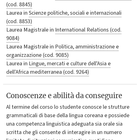
(cod. 8845)
Laurea in
Scienze politiche, sociali e internazionali
(cod. 8853)
Laurea Magistrale in
International Relations (cod.
9084)
Laurea Magistrale in
Politica, amministrazione e
organizzazione (cod. 9085)
Laurea in
Lingue, mercati e culture dell'Asia e
dell'Africa mediterranea (cod. 9264)
Conoscenze e abilità da conseguire
Al termine del corso lo studente conosce le strutture
grammaticali di base della lingua coreana e possiede
una competenza linguistica adeguata sia orale sia
scritta che gli consente di interagire in un numero