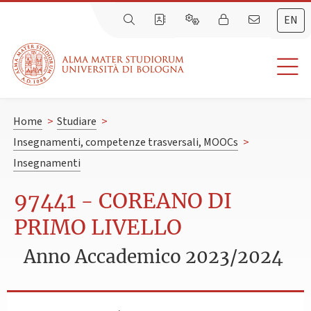
EN
Home
>
Studiare
>
Insegnamenti, competenze trasversali, MOOCs
>
Insegnamenti
97441 - COREANO DI
PRIMO LIVELLO
Anno Accademico 2023/2024