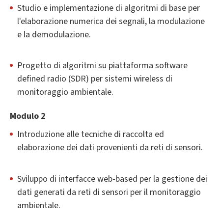
Studio e implementazione di algoritmi di base per
l'elaborazione numerica dei segnali, la modulazione
e la demodulazione.
Progetto di algoritmi su piattaforma software
defined radio (SDR) per sistemi wireless di
monitoraggio ambientale.
Modulo 2
Introduzione alle tecniche di raccolta ed
elaborazione dei dati provenienti da reti di sensori.
Sviluppo di interfacce web-based per la gestione dei
dati generati da reti di sensori per il monitoraggio
ambientale.