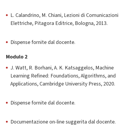
L. Calandrino, M. Chiani, Lezioni di Comunicazioni
Elettriche, Pitagora Editrice, Bologna, 2013.
Dispense fornite dal docente.
Modulo 2
J. Watt, R. Borhani, A. K. Katsaggelos, Machine
Learning Refined: Foundations, Algorithms, and
Applications, Cambridge University Press, 2020.
Dispense fornite dal docente.
Documentazione on-line suggerita dal docente.