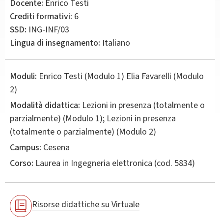
Docente:
Enrico Testi
Crediti formativi:
6
SSD:
ING-INF/03
Lingua di insegnamento:
Italiano
Moduli:
Enrico Testi (Modulo 1) Elia Favarelli (Modulo
2)
Modalità didattica:
Lezioni in presenza (totalmente o
parzialmente) (Modulo 1); Lezioni in presenza
(totalmente o parzialmente) (Modulo 2)
Campus:
Cesena
Corso:
Laurea in
Ingegneria elettronica
(cod. 5834)
Risorse didattiche su Virtuale