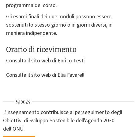
programma del corso.
Gli esami finali dei due moduli possono essere
sostenuti lo stesso giorno o in giorni diversi, in
maniera indipendente.
Orario di ricevimento
Consulta il sito web di Enrico Testi
Consulta il sito web di Elia Favarelli
SDGS
L'insegnamento contribuisce al perseguimento degli
Obiettivi di Sviluppo Sostenibile dell'Agenda 2030
dell'ONU.