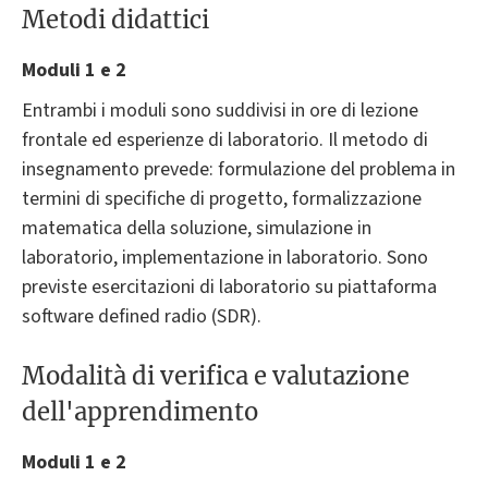
Metodi didattici
Moduli 1 e 2
Entrambi i moduli sono suddivisi in ore di lezione
frontale ed esperienze di laboratorio. Il metodo di
insegnamento prevede: formulazione del problema in
termini di specifiche di progetto, formalizzazione
matematica della soluzione, simulazione in
laboratorio, implementazione in laboratorio. Sono
previste esercitazioni di laboratorio su piattaforma
software defined radio (SDR).
Modalità di verifica e valutazione
dell'apprendimento
Moduli 1 e 2