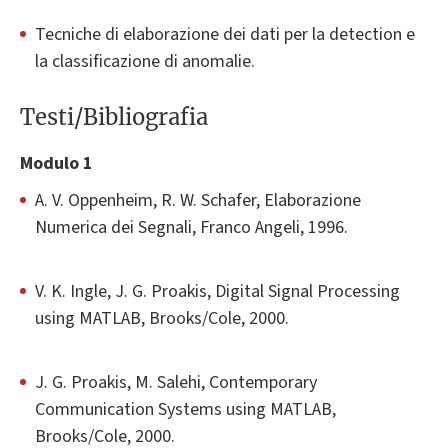
Tecniche di elaborazione dei dati per la detection e
la classificazione di anomalie.
Testi/Bibliografia
Modulo 1
A. V. Oppenheim, R. W. Schafer, Elaborazione
Numerica dei Segnali, Franco Angeli, 1996.
V. K. Ingle, J. G. Proakis, Digital Signal Processing
using MATLAB, Brooks/Cole, 2000.
J. G. Proakis, M. Salehi, Contemporary
Communication Systems using MATLAB,
Brooks/Cole, 2000.