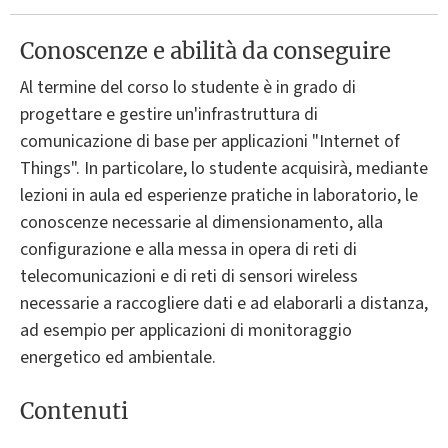
Conoscenze e abilità da conseguire
Al termine del corso lo studente è in grado di
progettare e gestire un'infrastruttura di
comunicazione di base per applicazioni "Internet of
Things". In particolare, lo studente acquisirà, mediante
lezioni in aula ed esperienze pratiche in laboratorio, le
conoscenze necessarie al dimensionamento, alla
configurazione e alla messa in opera di reti di
telecomunicazioni e di reti di sensori wireless
necessarie a raccogliere dati e ad elaborarli a distanza,
ad esempio per applicazioni di monitoraggio
energetico ed ambientale.
Contenuti