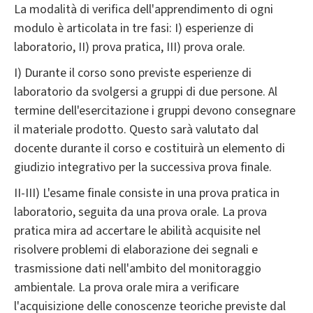
La modalità di verifica dell'apprendimento di ogni
modulo è articolata in tre fasi: I) esperienze di
laboratorio, II) prova pratica, III) prova orale.
I) Durante il corso sono previste esperienze di
laboratorio da svolgersi a gruppi di due persone. Al
termine dell'esercitazione i gruppi devono consegnare
il materiale prodotto. Questo sarà valutato dal
docente durante il corso e costituirà un elemento di
giudizio integrativo per la successiva prova finale.
II-III) L'esame finale consiste in una prova pratica in
laboratorio, seguita da una prova orale. La prova
pratica mira ad accertare le abilità acquisite nel
risolvere problemi di elaborazione dei segnali e
trasmissione dati nell'ambito del monitoraggio
ambientale. La prova orale mira a verificare
l'acquisizione delle conoscenze teoriche previste dal