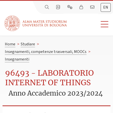
EN
Home
>
Studiare
>
Insegnamenti, competenze trasversali, MOOCs
>
Insegnamenti
96493 - LABORATORIO
INTERNET OF THINGS
Anno Accademico 2023/2024