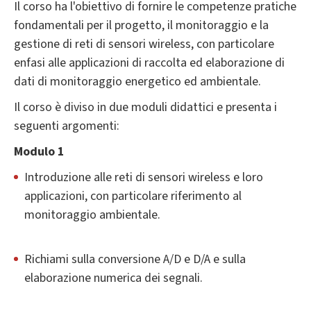
Il corso ha l'obiettivo di fornire le competenze pratiche
fondamentali per il progetto, il monitoraggio e la
gestione di reti di sensori wireless, con particolare
enfasi alle applicazioni di raccolta ed elaborazione di
dati di monitoraggio energetico ed ambientale.
Il corso è diviso in due moduli didattici e presenta i
seguenti argomenti:
Modulo 1
Introduzione alle reti di sensori wireless e loro
applicazioni, con particolare riferimento al
monitoraggio ambientale.
Richiami sulla conversione A/D e D/A e sulla
elaborazione numerica dei segnali.