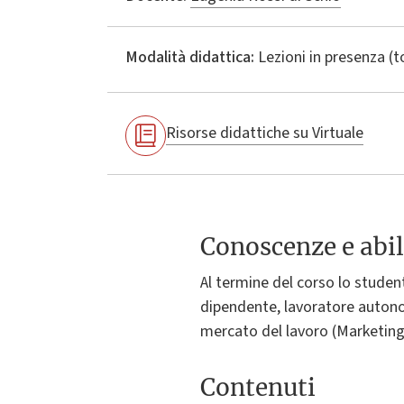
Modalità didattica:
Lezioni in presenza (
Risorse didattiche su Virtuale
Conoscenze e abil
Al termine del corso lo studen
dipendente, lavoratore autonom
mercato del lavoro (Marketing di
Contenuti