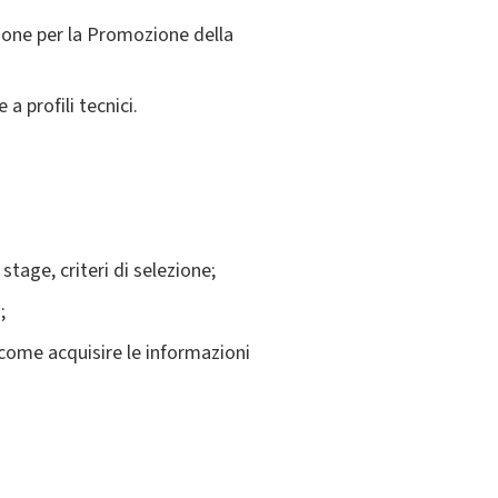
zione per la Promozione della
a profili tecnici.
stage, criteri di selezione;
;
 come acquisire le informazioni