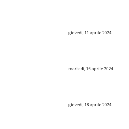
giovedì
,
11
aprile 2024
martedì
,
16
aprile 2024
giovedì
,
18
aprile 2024