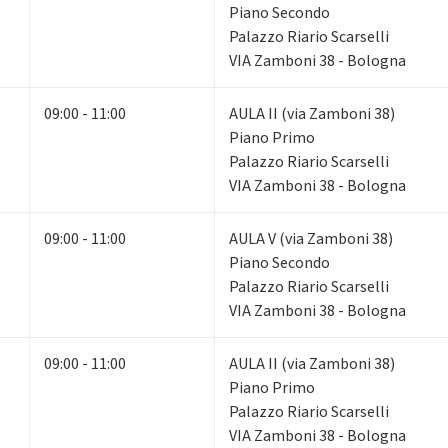
Piano Secondo
Palazzo Riario Scarselli
VIA Zamboni 38 - Bologna
09:00 - 11:00
AULA II (via Zamboni 38)
Piano Primo
Palazzo Riario Scarselli
VIA Zamboni 38 - Bologna
09:00 - 11:00
AULA V (via Zamboni 38)
Piano Secondo
Palazzo Riario Scarselli
VIA Zamboni 38 - Bologna
09:00 - 11:00
AULA II (via Zamboni 38)
Piano Primo
Palazzo Riario Scarselli
VIA Zamboni 38 - Bologna