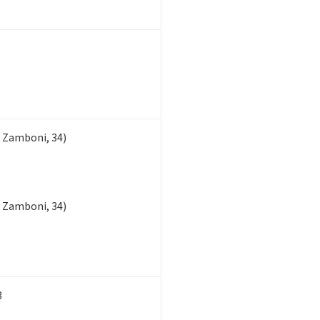
 Zamboni, 34)
 Zamboni, 34)
3