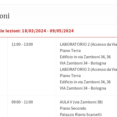
roni
le lezioni:
18/03/2024 - 09/05/2024
11:00 - 13:00
LABORATORIO 2 (Accesso da Via
Piano Terra
Edificio in via Zamboni 34, 36
VIA Zamboni 34 - Bologna
LABORATORIO 3 (Accesso da Via
Piano Terra
Edificio in via Zamboni 34, 36
VIA Zamboni 34 - Bologna
09:00 - 11:00
AULA V (via Zamboni 38)
Piano Secondo
Palazzo Riario Scarselli