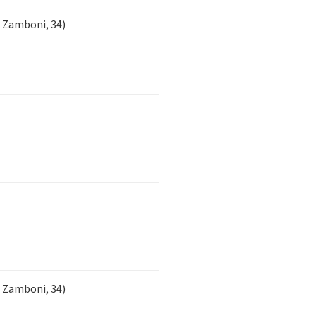
 Zamboni, 34)
 Zamboni, 34)