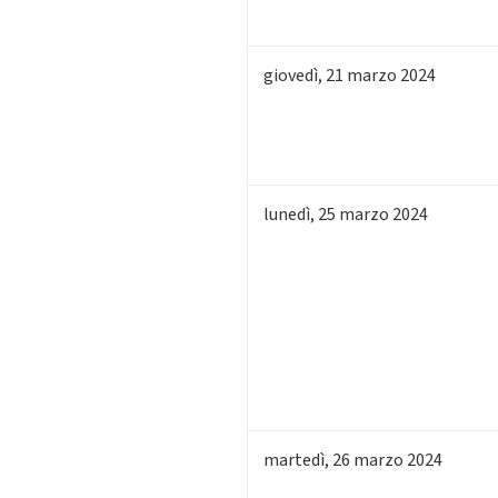
giovedì
,
21
marzo 2024
lunedì
,
25
marzo 2024
martedì
,
26
marzo 2024