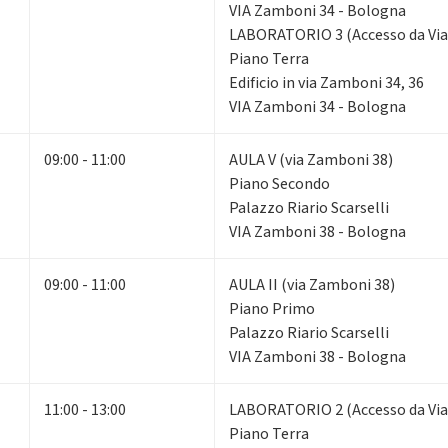
VIA Zamboni 34 - Bologna
LABORATORIO 3 (Accesso da Via
Piano Terra
Edificio in via Zamboni 34, 36
VIA Zamboni 34 - Bologna
09:00 - 11:00
AULA V (via Zamboni 38)
Piano Secondo
Palazzo Riario Scarselli
VIA Zamboni 38 - Bologna
09:00 - 11:00
AULA II (via Zamboni 38)
Piano Primo
Palazzo Riario Scarselli
VIA Zamboni 38 - Bologna
11:00 - 13:00
LABORATORIO 2 (Accesso da Via
Piano Terra