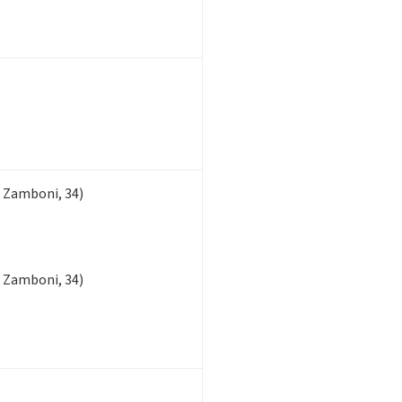
 Zamboni, 34)
 Zamboni, 34)