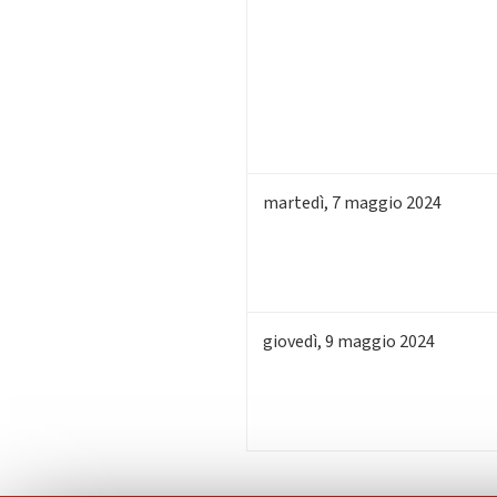
martedì
,
7
maggio 2024
giovedì
,
9
maggio 2024