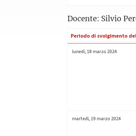
Docente: Silvio Pe
Periodo di svolgimento del
lunedì
,
18
marzo 2024
martedì
,
19
marzo 2024