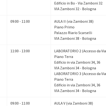
Edificio in Bo - Via Zamboni 32
VIA Zamboni 32 - Bologna
09:00 - 11:00
AULA II (via Zamboni 38)
Piano Primo
Palazzo Riario Scarselli
VIA Zamboni 38 - Bologna
11:00 - 13:00
LABORATORIO 2 (Accesso da Via
Piano Terra
Edificio in via Zamboni 34, 36
VIA Zamboni 34 - Bologna
LABORATORIO 3 (Accesso da Via
Piano Terra
Edificio in via Zamboni 34, 36
VIA Zamboni 34 - Bologna
09:00 - 11:00
AULA V (via Zamboni 38)