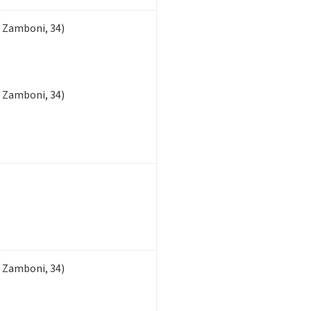
 Zamboni, 34)
 Zamboni, 34)
 Zamboni, 34)