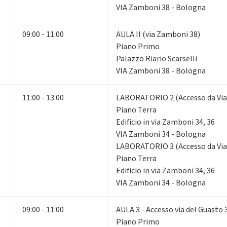
VIA Zamboni 38 - Bologna
09:00 - 11:00
AULA II (via Zamboni 38)
Piano Primo
Palazzo Riario Scarselli
VIA Zamboni 38 - Bologna
11:00 - 13:00
LABORATORIO 2 (Accesso da Via
Piano Terra
Edificio in via Zamboni 34, 36
VIA Zamboni 34 - Bologna
LABORATORIO 3 (Accesso da Via
Piano Terra
Edificio in via Zamboni 34, 36
VIA Zamboni 34 - Bologna
09:00 - 11:00
AULA 3 - Accesso via del Guasto 
Piano Primo