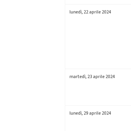
lunedì
,
22
aprile 2024
martedì
,
23
aprile 2024
lunedì
,
29
aprile 2024