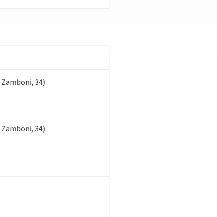
 Zamboni, 34)
 Zamboni, 34)