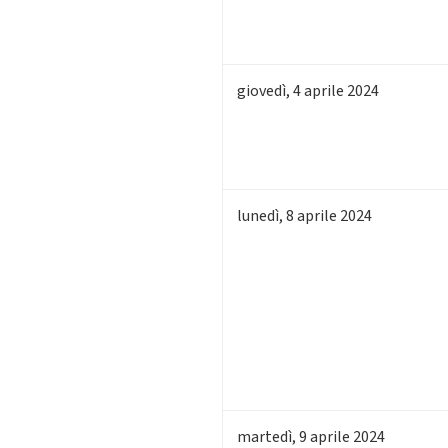
giovedì
,
4
aprile 2024
lunedì
,
8
aprile 2024
martedì
,
9
aprile 2024