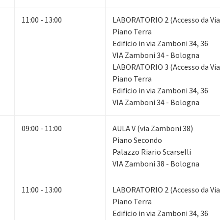
11:00 - 13:00
LABORATORIO 2 (Accesso da Via
Piano Terra
Edificio in via Zamboni 34, 36
VIA Zamboni 34 - Bologna
LABORATORIO 3 (Accesso da Via
Piano Terra
Edificio in via Zamboni 34, 36
VIA Zamboni 34 - Bologna
09:00 - 11:00
AULA V (via Zamboni 38)
Piano Secondo
Palazzo Riario Scarselli
VIA Zamboni 38 - Bologna
11:00 - 13:00
LABORATORIO 2 (Accesso da Via
Piano Terra
Edificio in via Zamboni 34, 36