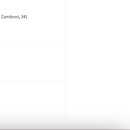
 Zamboni, 34)