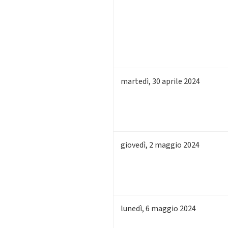
martedì
,
30
aprile 2024
giovedì
,
2
maggio 2024
lunedì
,
6
maggio 2024