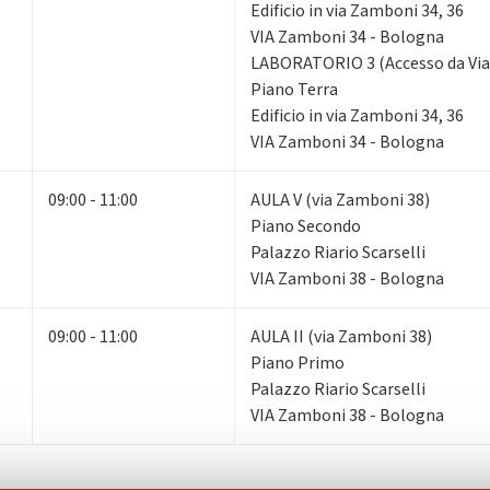
Edificio in via Zamboni 34, 36
VIA Zamboni 34 - Bologna
LABORATORIO 3 (Accesso da Via
Piano Terra
Edificio in via Zamboni 34, 36
VIA Zamboni 34 - Bologna
09:00 - 11:00
AULA V (via Zamboni 38)
Piano Secondo
Palazzo Riario Scarselli
VIA Zamboni 38 - Bologna
09:00 - 11:00
AULA II (via Zamboni 38)
Piano Primo
Palazzo Riario Scarselli
VIA Zamboni 38 - Bologna