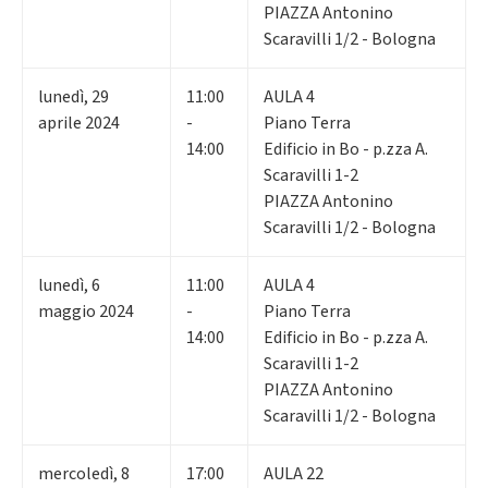
PIAZZA Antonino
Scaravilli 1/2 - Bologna
lunedì
,
29
11:00
AULA 4
aprile 2024
-
Piano Terra
14:00
Edificio in Bo - p.zza A.
Scaravilli 1-2
PIAZZA Antonino
Scaravilli 1/2 - Bologna
lunedì
,
6
11:00
AULA 4
maggio 2024
-
Piano Terra
14:00
Edificio in Bo - p.zza A.
Scaravilli 1-2
PIAZZA Antonino
Scaravilli 1/2 - Bologna
mercoledì
,
8
17:00
AULA 22