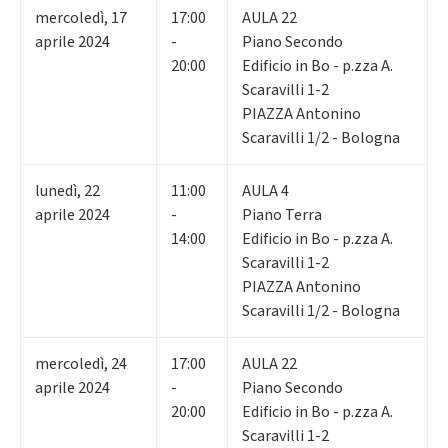
mercoledì
,
17
17:00
AULA 22
aprile 2024
-
Piano Secondo
20:00
Edificio in Bo - p.zza A.
Scaravilli 1-2
PIAZZA Antonino
Scaravilli 1/2 - Bologna
lunedì
,
22
11:00
AULA 4
aprile 2024
-
Piano Terra
14:00
Edificio in Bo - p.zza A.
Scaravilli 1-2
PIAZZA Antonino
Scaravilli 1/2 - Bologna
mercoledì
,
24
17:00
AULA 22
aprile 2024
-
Piano Secondo
20:00
Edificio in Bo - p.zza A.
Scaravilli 1-2