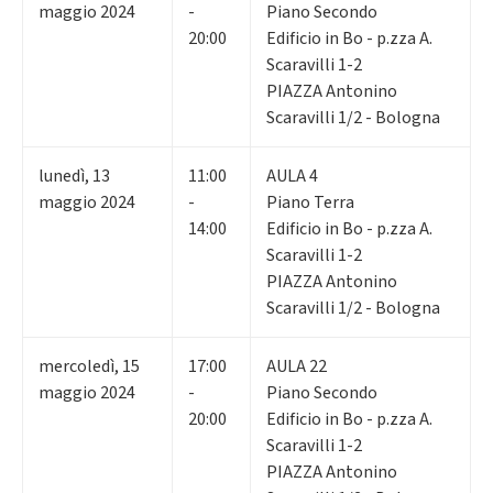
maggio 2024
-
Piano Secondo
20:00
Edificio in Bo - p.zza A.
Scaravilli 1-2
PIAZZA Antonino
Scaravilli 1/2 - Bologna
lunedì
,
13
11:00
AULA 4
maggio 2024
-
Piano Terra
14:00
Edificio in Bo - p.zza A.
Scaravilli 1-2
PIAZZA Antonino
Scaravilli 1/2 - Bologna
mercoledì
,
15
17:00
AULA 22
maggio 2024
-
Piano Secondo
20:00
Edificio in Bo - p.zza A.
Scaravilli 1-2
PIAZZA Antonino