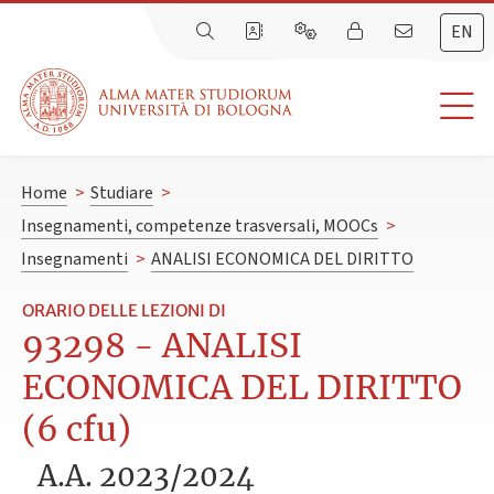
EN
Home
>
Studiare
>
Insegnamenti, competenze trasversali, MOOCs
>
Insegnamenti
>
ANALISI ECONOMICA DEL DIRITTO
ORARIO DELLE LEZIONI DI
93298 - ANALISI
ECONOMICA DEL DIRITTO
(6 cfu)
A.A. 2023/2024