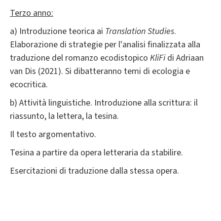
Terzo anno:
a) Introduzione teorica ai
Translation Studies
.
Elaborazione di strategie per l'analisi finalizzata alla
traduzione del romanzo ecodistopico
KliFi
di Adriaan
van Dis (2021). Si dibatteranno temi di ecologia e
ecocritica.
b) Attività linguistiche. Introduzione alla scrittura: il
riassunto, la lettera, la tesina.
Il testo argomentativo.
Tesina a partire da opera letteraria da stabilire.
Esercitazioni di traduzione dalla stessa opera.