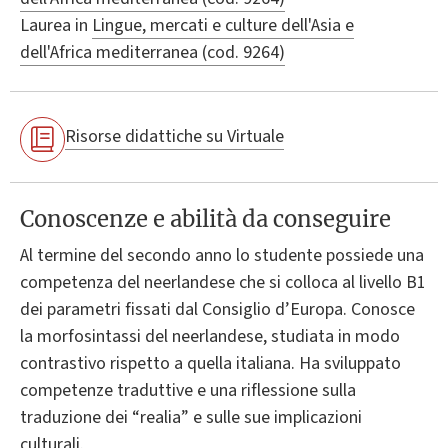
Laurea in
Lingue, mercati e culture dell'Asia e
dell'Africa mediterranea (cod. 9264)
Risorse didattiche su Virtuale
Conoscenze e abilità da conseguire
Al termine del secondo anno lo studente possiede una
competenza del neerlandese che si colloca al livello B1
dei parametri fissati dal Consiglio d’Europa. Conosce
la morfosintassi del neerlandese, studiata in modo
contrastivo rispetto a quella italiana. Ha sviluppato
competenze traduttive e una riflessione sulla
traduzione dei “realia” e sulle sue implicazioni
culturali.