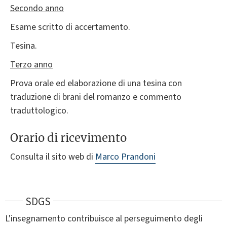
Secondo anno
Esame scritto di accertamento.
Tesina.
Terzo anno
Prova orale ed elaborazione di una tesina con
traduzione di brani del romanzo e commento
traduttologico.
Orario di ricevimento
Consulta il sito web di
Marco Prandoni
SDGS
L'insegnamento contribuisce al perseguimento degli