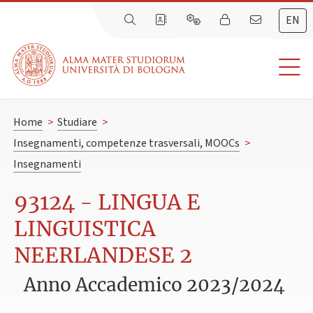
EN
Home
>
Studiare
>
Insegnamenti, competenze trasversali, MOOCs
>
Insegnamenti
93124 - LINGUA E
LINGUISTICA
NEERLANDESE 2
Anno Accademico 2023/2024