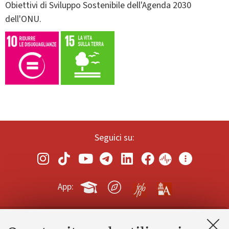
Obiettivi di Sviluppo Sostenibile dell'Agenda 2030
dell'ONU.
Seguici su:
App: