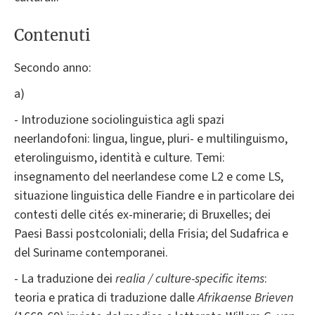
Contenuti
Secondo anno:
a)
- Introduzione sociolinguistica agli spazi
neerlandofoni: lingua, lingue, pluri- e multilinguismo,
eterolinguismo, identità e culture. Temi:
insegnamento del neerlandese come L2 e come LS,
situazione linguistica delle Fiandre e in particolare dei
contesti delle cités ex-minerarie; di Bruxelles; dei
Paesi Bassi postcoloniali; della Frisia; del Sudafrica e
del Suriname contemporanei.
- La traduzione dei
realia / culture-specific items
:
teoria e pratica di traduzione dalle
Afrikaense Brieven