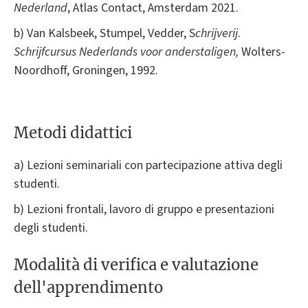
Nederland
, Atlas Contact, Amsterdam 2021.
b) Van Kalsbeek, Stumpel, Vedder, S
chrijverij
.
Schrijfcursus Nederlands voor anderstaligen,
Wolters-
Noordhoff, Groningen, 1992.
Metodi didattici
a) Lezioni seminariali con partecipazione attiva degli
studenti.
b) Lezioni frontali, lavoro di gruppo e presentazioni
degli studenti.
Modalità di verifica e valutazione
dell'apprendimento