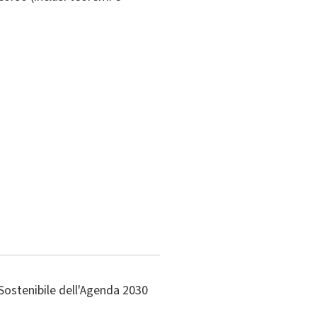
Sostenibile dell'Agenda 2030