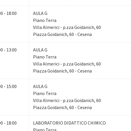
00 - 18:00
AULA G
Piano Terra
Villa Almerici - p.zza Goidanich, 60
Piazza Goidanich, 60 - Cesena
00 - 13:00
AULA G
Piano Terra
Villa Almerici - p.zza Goidanich, 60
Piazza Goidanich, 60 - Cesena
00 - 15:00
AULA G
Piano Terra
Villa Almerici - p.zza Goidanich, 60
Piazza Goidanich, 60 - Cesena
00 - 18:00
LABORATORIO DIDATTICO CHIMICO
Piano Terra