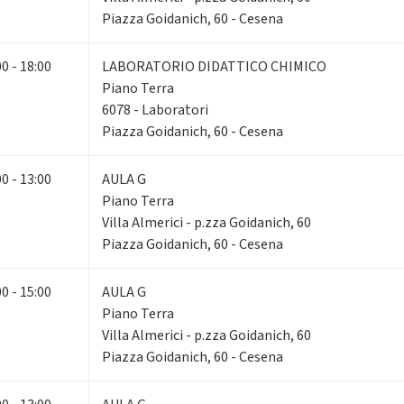
Piazza Goidanich, 60 - Cesena
00 - 18:00
LABORATORIO DIDATTICO CHIMICO
Piano Terra
6078 - Laboratori
Piazza Goidanich, 60 - Cesena
00 - 13:00
AULA G
Piano Terra
Villa Almerici - p.zza Goidanich, 60
Piazza Goidanich, 60 - Cesena
00 - 15:00
AULA G
Piano Terra
Villa Almerici - p.zza Goidanich, 60
Piazza Goidanich, 60 - Cesena