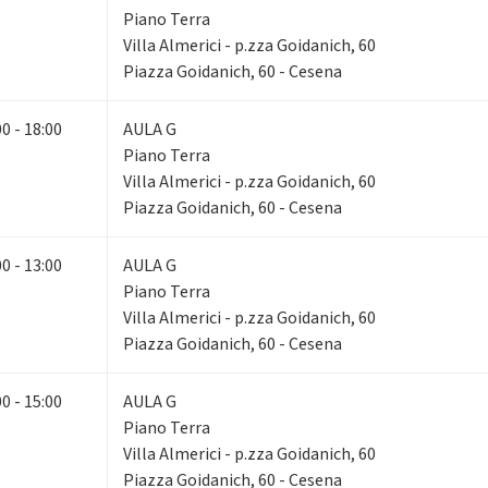
Piano Terra
Villa Almerici - p.zza Goidanich, 60
Piazza Goidanich, 60 - Cesena
00 - 18:00
AULA G
Piano Terra
Villa Almerici - p.zza Goidanich, 60
Piazza Goidanich, 60 - Cesena
00 - 13:00
AULA G
Piano Terra
Villa Almerici - p.zza Goidanich, 60
Piazza Goidanich, 60 - Cesena
00 - 15:00
AULA G
Piano Terra
Villa Almerici - p.zza Goidanich, 60
Piazza Goidanich, 60 - Cesena