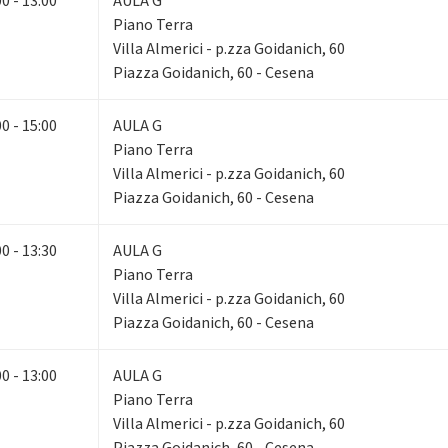
00 - 13:00
AULA G
Piano Terra
Villa Almerici - p.zza Goidanich, 60
Piazza Goidanich, 60 - Cesena
00 - 15:00
AULA G
Piano Terra
Villa Almerici - p.zza Goidanich, 60
Piazza Goidanich, 60 - Cesena
00 - 13:30
AULA G
Piano Terra
Villa Almerici - p.zza Goidanich, 60
Piazza Goidanich, 60 - Cesena
00 - 13:00
AULA G
Piano Terra
Villa Almerici - p.zza Goidanich, 60