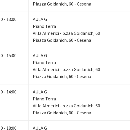
Piazza Goidanich, 60 - Cesena
00 - 13:00
AULA G
Piano Terra
Villa Almerici - p.zza Goidanich, 60
Piazza Goidanich, 60 - Cesena
00 - 15:00
AULA G
Piano Terra
Villa Almerici - p.zza Goidanich, 60
Piazza Goidanich, 60 - Cesena
00 - 14:00
AULA G
Piano Terra
Villa Almerici - p.zza Goidanich, 60
Piazza Goidanich, 60 - Cesena
00 - 18:00
AULA G