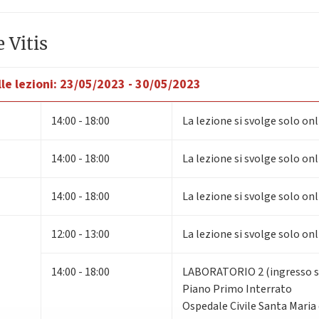
 Vitis
le lezioni:
23/05/2023 - 30/05/2023
14:00 - 18:00
La lezione si svolge solo on
14:00 - 18:00
La lezione si svolge solo on
14:00 - 18:00
La lezione si svolge solo on
12:00 - 13:00
La lezione si svolge solo on
14:00 - 18:00
LABORATORIO 2 (ingresso su
Piano Primo Interrato
Ospedale Civile Santa Maria 