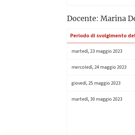
Docente: Marina De
Periodo di svolgimento del
martedì
,
23
maggio 2023
mercoledì
,
24
maggio 2023
giovedì
,
25
maggio 2023
martedì
,
30
maggio 2023