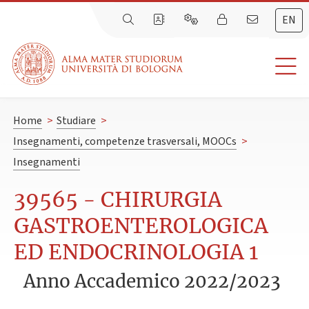
EN
Home
>
Studiare
>
Insegnamenti, competenze trasversali, MOOCs
>
Insegnamenti
39565 - CHIRURGIA
GASTROENTEROLOGICA
ED ENDOCRINOLOGIA 1
Anno Accademico 2022/2023