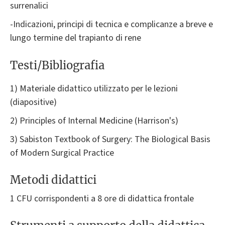
surrenalici
-Indicazioni, principi di tecnica e complicanze a breve e
lungo termine del trapianto di rene
Testi/Bibliografia
1) Materiale didattico utilizzato per le lezioni
(diapositive)
2) Principles of Internal Medicine (Harrison's)
3) Sabiston Textbook of Surgery: The Biological Basis
of Modern Surgical Practice
Metodi didattici
1 CFU corrispondenti a 8 ore di didattica frontale