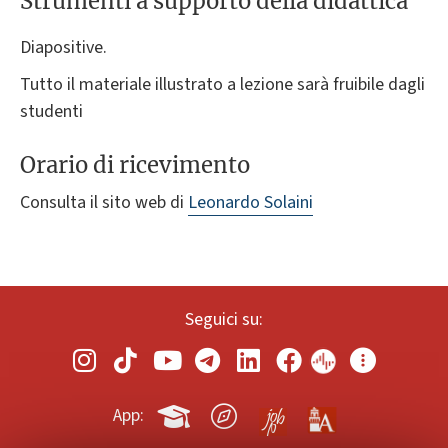
Strumenti a supporto della didattica
Diapositive.
Tutto il materiale illustrato a lezione sarà fruibile dagli
studenti
Orario di ricevimento
Consulta il sito web di
Leonardo Solaini
Seguici su:
App: