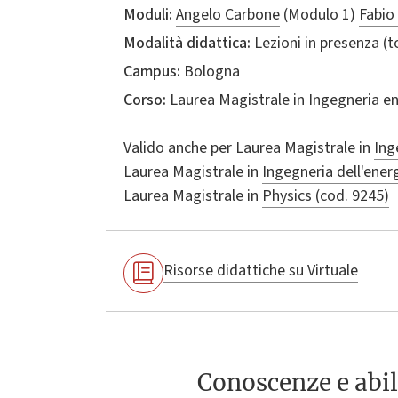
Moduli:
Angelo Carbone
(Modulo 1)
Fabio 
Modalità didattica:
Lezioni in presenza (
Campus:
Bologna
Corso:
Laurea Magistrale in
Ingegneria e
Valido anche per
Laurea Magistrale in
Ing
Laurea Magistrale in
Ingegneria dell'energ
Laurea Magistrale in
Physics (cod. 9245)
Risorse didattiche su Virtuale
Conoscenze e abil