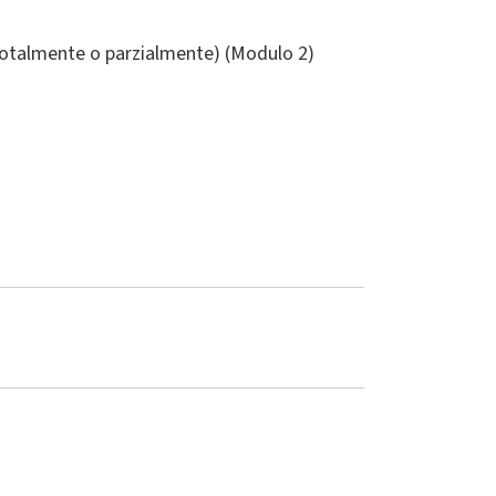
(totalmente o parzialmente) (Modulo 2)