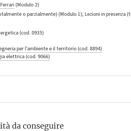
Ferrari
(Modulo 2)
totalmente o parzialmente) (Modulo 1); Lezioni in presenza 
nergetica
(cod. 0935)
egneria per l'ambiente e il territorio (cod. 8894)
ia elettrica (cod. 9066)
ità da conseguire