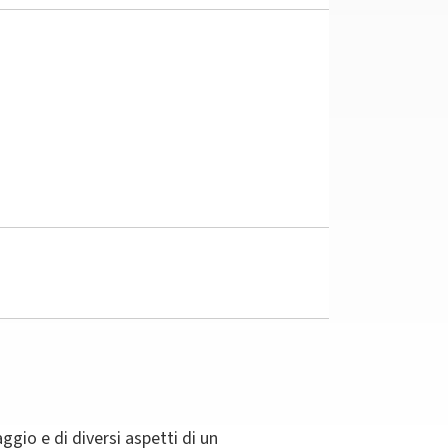
gio e di diversi aspetti di un