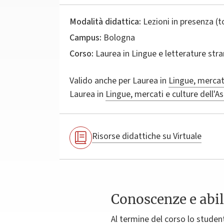
Modalità didattica:
Lezioni in presenza (
Campus:
Bologna
Corso:
Laurea in
Lingue e letterature stra
Valido anche per
Laurea in
Lingue, mercati
Laurea in
Lingue, mercati e culture dell'As
Risorse didattiche su Virtuale
Conoscenze e abil
Al termine del corso lo studen