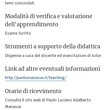
temi concordati
Modalità di verifica e valutazione
dell'apprendimento
Esame Scritto
Strumenti a supporto della didattica
Dispense a cura del docente ed esercitazioni di tutor
Link ad altre eventuali informazioni
http://paolomanasse.it/teaching/
Orario di ricevimento
Consulta il sito web di Paolo Luciano Adalberto
Manasse