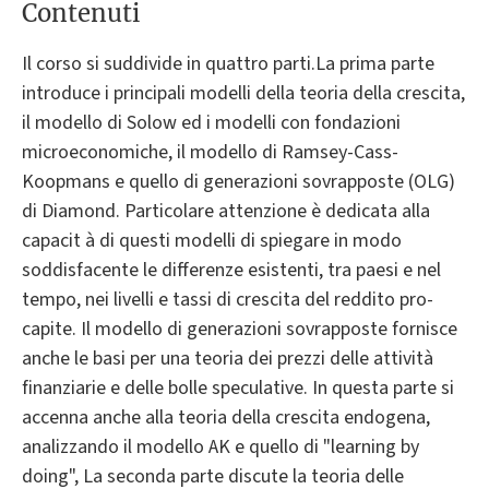
Contenuti
Il corso si suddivide in quattro parti.La prima parte
introduce i principali modelli della teoria della crescita,
il modello di Solow ed i modelli con fondazioni
microeconomiche, il modello di Ramsey-Cass-
Koopmans e quello di generazioni sovrapposte (OLG)
di Diamond. Particolare attenzione è dedicata alla
capacit à di questi modelli di spiegare in modo
soddisfacente le differenze esistenti, tra paesi e nel
tempo, nei livelli e tassi di crescita del reddito pro-
capite. Il modello di generazioni sovrapposte fornisce
anche le basi per una teoria dei prezzi delle attività
finanziarie e delle bolle speculative. In questa parte si
accenna anche alla teoria della crescita endogena,
analizzando il modello AK e quello di "learning by
doing", La seconda parte discute la teoria delle