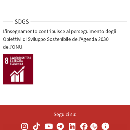
SDGS
L'insegnamento contribuisce al perseguimento degli
Obiettivi di Sviluppo Sostenibile dell'Agenda 2030
dell'ONU.
Seguici su: