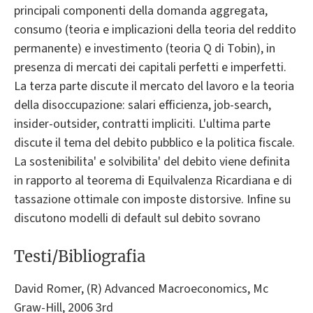
principali componenti della domanda aggregata,
consumo (teoria e implicazioni della teoria del reddito
permanente) e investimento (teoria Q di Tobin), in
presenza di mercati dei capitali perfetti e imperfetti.
La terza parte discute il mercato del lavoro e la teoria
della disoccupazione: salari efficienza, job-search,
insider-outsider, contratti impliciti. L'ultima parte
discute il tema del debito pubblico e la politica fiscale.
La sostenibilita' e solvibilita' del debito viene definita
in rapporto al teorema di Equilvalenza Ricardiana e di
tassazione ottimale con imposte distorsive. Infine su
discutono modelli di default sul debito sovrano
Testi/Bibliografia
David Romer, (R) Advanced Macroeconomics, Mc
Graw-Hill, 2006 3rd