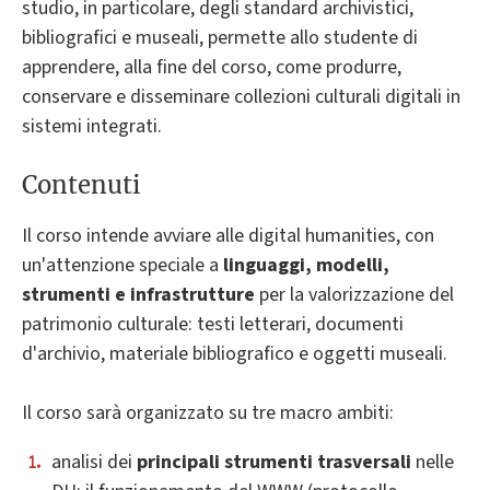
studio, in particolare, degli standard archivistici,
bibliografici e museali, permette allo studente di
apprendere, alla fine del corso, come produrre,
conservare e disseminare collezioni culturali digitali in
sistemi integrati.
Contenuti
Il corso intende avviare alle digital humanities, con
un'attenzione speciale a
linguaggi, modelli,
strumenti e infrastrutture
per la valorizzazione del
patrimonio culturale: testi letterari, documenti
d'archivio, materiale bibliografico e oggetti museali.
Il corso sarà organizzato su tre macro ambiti:
analisi dei
principali strumenti trasversali
nelle