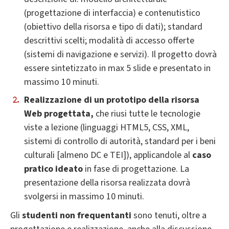
(progettazione di interfaccia) e contenutistico
(obiettivo della risorsa e tipo di dati); standard
descrittivi scelti; modalità di accesso offerte
(sistemi di navigazione e servizi). Il progetto dovrà
essere sintetizzato in max 5 slide e presentato in
massimo 10 minuti.
Realizzazione di un prototipo della risorsa
Web progettata,
che riusi tutte le tecnologie
viste a lezione (linguaggi HTML5, CSS, XML,
sistemi di controllo di autorità, standard per i beni
culturali [almeno DC e TEI]), applicandole al
caso
pratico ideato
in fase di progettazione. La
presentazione della risorsa realizzata dovrà
svolgersi in massimo 10 minuti.
Gli
studenti non frequentanti
sono tenuti, oltre a