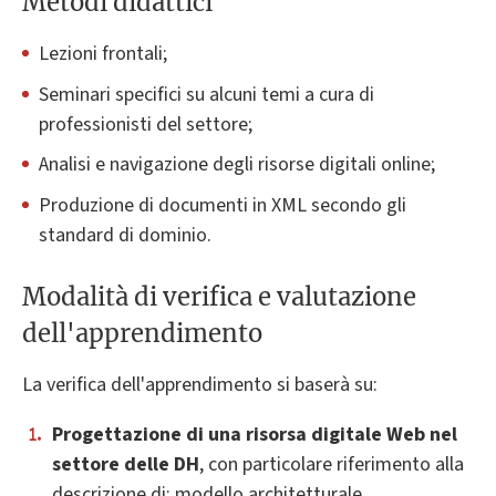
Metodi didattici
Lezioni frontali;
Seminari specifici su alcuni temi a cura di
professionisti del settore;
Analisi e navigazione degli risorse digitali online;
Produzione di documenti in XML secondo gli
standard di dominio.
Modalità di verifica e valutazione
dell'apprendimento
La verifica dell'apprendimento si baserà su:
Progettazione
di una risorsa digitale Web nel
settore delle DH
, con particolare riferimento alla
descrizione di: modello architetturale