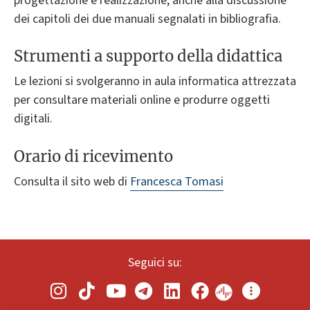
progettazione e realizzazione, anche alla discussione
dei capitoli dei due manuali segnalati in bibliografia.
Strumenti a supporto della didattica
Le lezioni si svolgeranno in aula informatica attrezzata
per consultare materiali online e produrre oggetti
digitali.
Orario di ricevimento
Consulta il sito web di
Francesca Tomasi
Seguici su: