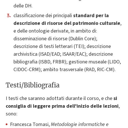
delle DH.
classificazione dei principali
standard per la
descrizione di risorse del patrimonio culturale
,
e delle ontologie derivate, in ambito di:
disseminazione di risorse (Dublin Core);
descrizione di testi letterari (TEI); descrizione
archivistica (ISAD/EAD; ISAAR/EAC); descrizione
bibliografia (ISBD, FRBR); gestione museale (LIDO,
CIDOC-CRM); ambito trasversale (RAD, RIC-CM).
Testi/Bibliografia
I testi che saranno adottati durante il corso, e che
si
consiglia di leggere prima dell'inizio delle lezioni
,
sono:
Francesca Tomasi,
Metodologie informatiche e