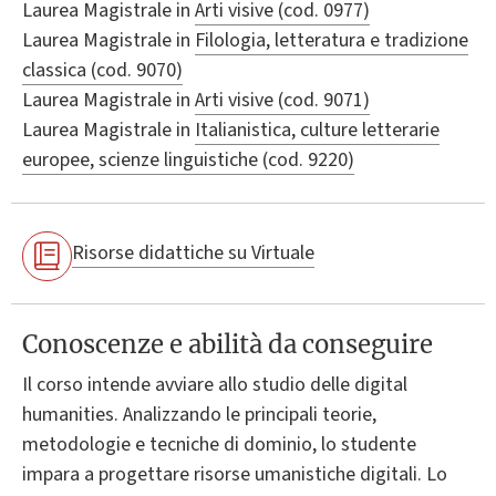
Laurea Magistrale in
Arti visive (cod. 0977)
Laurea Magistrale in
Filologia, letteratura e tradizione
classica (cod. 9070)
Laurea Magistrale in
Arti visive (cod. 9071)
Laurea Magistrale in
Italianistica, culture letterarie
europee, scienze linguistiche (cod. 9220)
Risorse didattiche su Virtuale
Conoscenze e abilità da conseguire
Il corso intende avviare allo studio delle digital
humanities. Analizzando le principali teorie,
metodologie e tecniche di dominio, lo studente
impara a progettare risorse umanistiche digitali. Lo