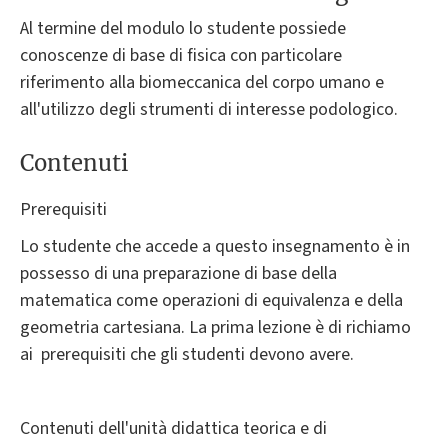
Al termine del modulo lo studente possiede
conoscenze di base di fisica con particolare
riferimento alla biomeccanica del corpo umano e
all'utilizzo degli strumenti di interesse podologico.
Contenuti
Prerequisiti
Lo studente che accede a questo insegnamento è in
possesso di una preparazione di base della
matematica come operazioni di equivalenza e della
geometria cartesiana. La prima lezione è di richiamo
ai prerequisiti che gli studenti devono avere.
Contenuti dell'unità didattica teorica e di