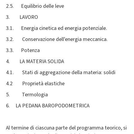
2.5. Equilibrio delle leve
3. LAVORO
3.1. Energia cinetica ed energia potenziale.
3.2. Conservazione dell'energia meccanica.
3.3. Potenza
4. LA MATERIA SOLIDA
4.1. Stati di aggregazione della materia: solidi
4.2 Proprietà elastiche
5. Termologia
6.
LA PEDANA BAROPODOMETRICA
Al termine di ciascuna parte del programma teorico, si