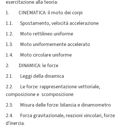
esercitazione alla teoria:
1. CINEMATICA: il moto dei corpi
1.1. Spostamento, velocità accelerazione
1.2. Moto rettilineo uniforme
1.3. Moto uniformemente accelerato
1.4. Moto circolare uniforme
2. DINAMICA: le forze
2.1. Leggi della dinamica
2.2. Le forze: rappresentazione vettoriale,
composizione e scomposizione
2.3. Misura delle forze: bilancia e dinamometro
2.4. Forza gravitazionale, reazioni vincolari, forze
d'inerzia.