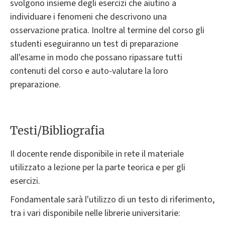
svolgono insieme degli esercizi che aiutino a
individuare i fenomeni che descrivono una
osservazione pratica. Inoltre al termine del corso gli
studenti eseguiranno un test di preparazione
all'esame in modo che possano ripassare tutti
contenuti del corso e auto-valutare la loro
preparazione.
Testi/Bibliografia
Il docente rende disponibile in rete il materiale
utilizzato a lezione per la parte teorica e per gli
esercizi.
Fondamentale sarà l'utilizzo di un testo di riferimento,
tra i vari disponibile nelle librerie universitarie: