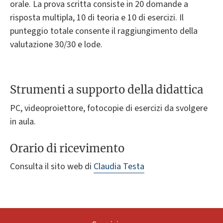
orale. La prova scritta consiste in 20 domande a
risposta multipla, 10 di teoria e 10 di esercizi. Il
punteggio totale consente il raggiungimento della
valutazione 30/30 e lode.
Strumenti a supporto della didattica
PC, videoproiettore, fotocopie di esercizi da svolgere
in aula.
Orario di ricevimento
Consulta il sito web di
Claudia Testa