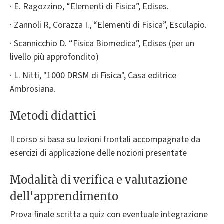
· E. Ragozzino, “Elementi di Fisica”, Edises.
· Zannoli R, Corazza I., “Elementi di Fisica”, Esculapio.
· Scannicchio D. “Fisica Biomedica”, Edises (per un
livello più approfondito)
· L. Nitti, "1000 DRSM di Fisica", Casa editrice
Ambrosiana.
Metodi didattici
Il corso si basa su lezioni frontali accompagnate da
esercizi di applicazione delle nozioni presentate
Modalità di verifica e valutazione
dell'apprendimento
Prova finale scritta a quiz con eventuale integrazione