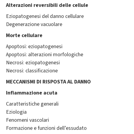
Alterazioni reversibili delle cellule
Eziopatogenesi del danno cellulare
Degenerazione vacuolare
Morte cellulare
Apoptosi: eziopatogenesi
Apoptosi: alterazioni morfologiche
Necrosi: eziopatogenesi
Necrosi: classificazione
MECCANISMI DI RISPOSTA AL DANNO
Infiammazione acuta
Caratteristiche generali
Eziologia
Fenomeni vascolari
Formazione e funzioni dell’essudato