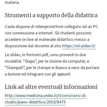
materia.
Strumenti a supporto della didattica
L'aula dispone di videoproiettore collegato ad un PC
con connessione a internet. Gli studenti possono
accedere on line al materiale didattico messo a
disposizione dal docente al sito
https://iol.unibo.it/
Le slides, in formato pdf, sono presenti in due
modalità: “Diapo”, per la visione da computer, e
“Stampati”, per le stampe in bianco e nero da portare
a lezione ed integrare con gli appunti.
Link ad altre eventuali informazioni
http://www.medicina.unibo.it/it/corsi/corsi-di-
studio/piano-didattico/2018/8479