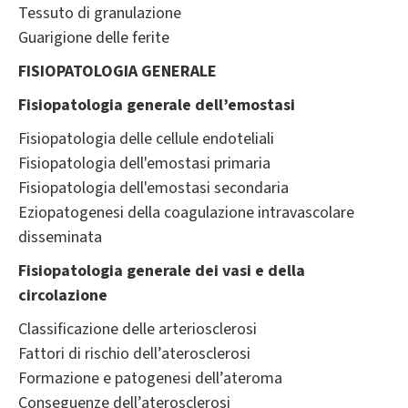
Tessuto di granulazione
Guarigione delle ferite
FISIOPATOLOGIA GENERALE
Fisiopatologia generale dell’emostasi
Fisiopatologia delle cellule endoteliali
Fisiopatologia dell'emostasi primaria
Fisiopatologia dell'emostasi secondaria
Eziopatogenesi della coagulazione intravascolare
disseminata
Fisiopatologia generale dei vasi e della
circolazione
Classificazione delle arteriosclerosi
Fattori di rischio dell’aterosclerosi
Formazione e patogenesi dell’ateroma
Conseguenze dell’aterosclerosi