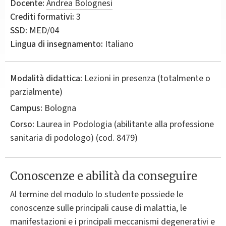
Docente:
Andrea Bolognesi
Crediti formativi:
3
SSD:
MED/04
Lingua di insegnamento:
Italiano
Modalità didattica:
Lezioni in presenza (totalmente o
parzialmente)
Campus:
Bologna
Corso:
Laurea in
Podologia (abilitante alla professione
sanitaria di podologo)
(cod. 8479)
Conoscenze e abilità da conseguire
Al termine del modulo lo studente possiede le
conoscenze sulle principali cause di malattia, le
manifestazioni e i principali meccanismi degenerativi e