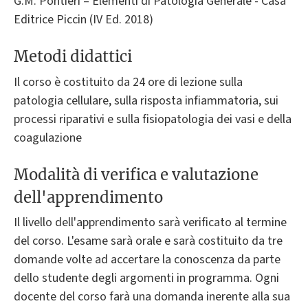
G.M. Pontieri – Elementi di Patologia Generale - Casa
Editrice Piccin (IV Ed. 2018)
Metodi didattici
Il corso è costituito da 24 ore di lezione sulla
patologia cellulare, sulla risposta infiammatoria, sui
processi riparativi e sulla fisiopatologia dei vasi e della
coagulazione
Modalità di verifica e valutazione
dell'apprendimento
Il livello dell'apprendimento sarà verificato al termine
del corso. L'esame sarà orale e sarà costituito da tre
domande volte ad accertare la conoscenza da parte
dello studente degli argomenti in programma. Ogni
docente del corso farà una domanda inerente alla sua