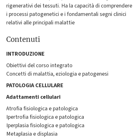
rigenerativi dei tessuti. Ha la capacità di comprendere
i processi patogenetici e i fondamentali segni clinici
relativi alle principali malattie
Contenuti
INTRODUZIONE
Obiettivi del corso integrato
Concetti di malattia, eziologia e patogenesi
PATOLOGIA CELLULARE
Adattamenti cellulari
Atrofia fisiologica e patologica
Ipertrofia fisiologica e patologica
Iperplasia fisiologica e patologica
Metaplasia e displasia