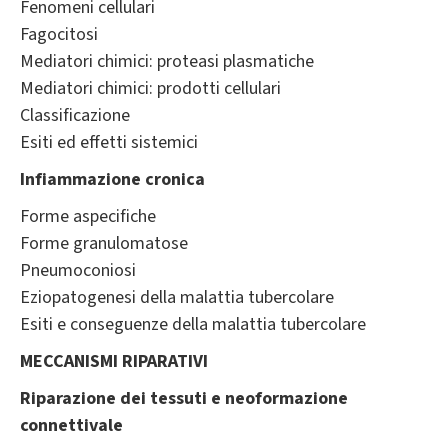
Fenomeni cellulari
Fagocitosi
Mediatori chimici: proteasi plasmatiche
Mediatori chimici: prodotti cellulari
Classificazione
Esiti ed effetti sistemici
Infiammazione cronica
Forme aspecifiche
Forme granulomatose
Pneumoconiosi
Eziopatogenesi della malattia tubercolare
Esiti e conseguenze della malattia tubercolare
MECCANISMI RIPARATIVI
Riparazione dei tessuti e neoformazione
connettivale