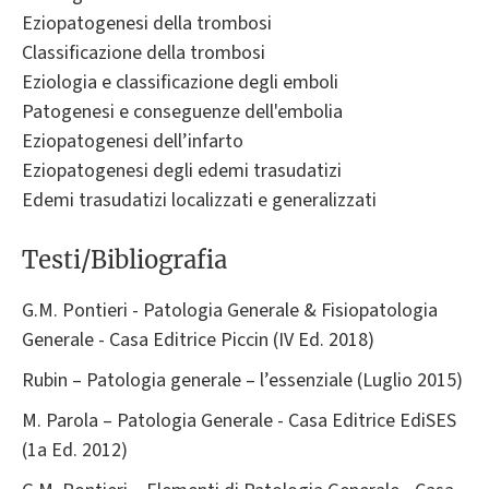
Eziopatogenesi della trombosi
Classificazione della trombosi
Eziologia e classificazione degli emboli
Patogenesi e conseguenze dell'embolia
Eziopatogenesi dell’infarto
Eziopatogenesi degli edemi trasudatizi
Edemi trasudatizi localizzati e generalizzati
Testi/Bibliografia
G.M. Pontieri - Patologia Generale & Fisiopatologia
Generale - Casa Editrice Piccin (IV Ed. 2018)
Rubin – Patologia generale – l’essenziale (Luglio 2015)
M. Parola – Patologia Generale - Casa Editrice EdiSES
(1a Ed. 2012)