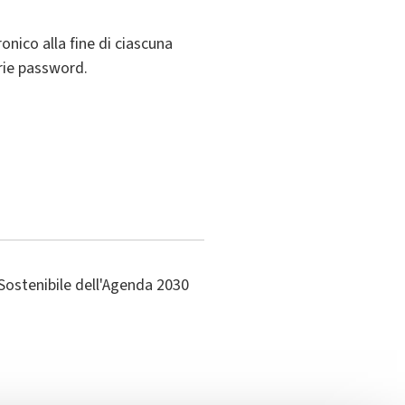
onico alla fine di ciascuna
prie password.
Sostenibile dell'Agenda 2030