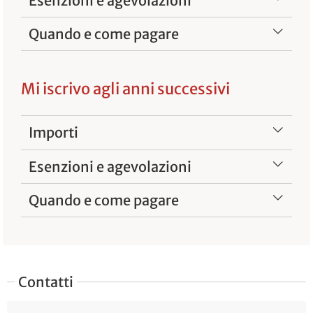
Esenzioni e agevolazioni
Quando e come pagare
Mi iscrivo agli anni successivi
Importi
Esenzioni e agevolazioni
Quando e come pagare
Contatti