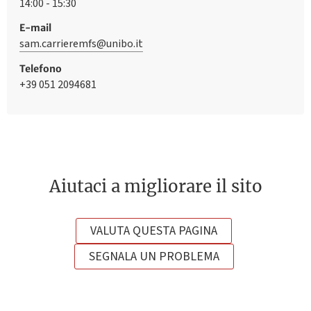
14:00 - 15:30
E-mail
sam.carrieremfs@unibo.it
Telefono
+39 051 2094681
Aiutaci a migliorare il sito
VALUTA QUESTA PAGINA
SEGNALA UN PROBLEMA