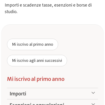
Importi e scadenze tasse, esenzioni e borse di
studio.
Mi iscrivo al primo anno
Mi iscrivo agli anni successivi
Mi iscrivo al primo anno
Importi