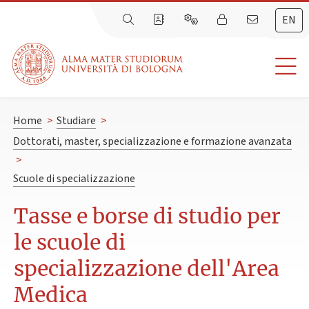
EN
Home
>
Studiare
>
Dottorati, master, specializzazione e formazione avanzata
>
Scuole di specializzazione
Tasse e borse di studio per
le scuole di
specializzazione dell'Area
Medica