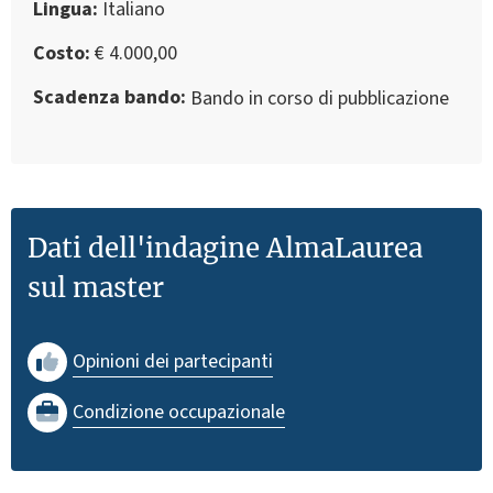
Lingua
Italiano
Costo
€ 4.000,00
Scadenza bando
Bando in corso di pubblicazione
Dati dell'indagine AlmaLaurea
sul master
Opinioni dei partecipanti
Condizione occupazionale