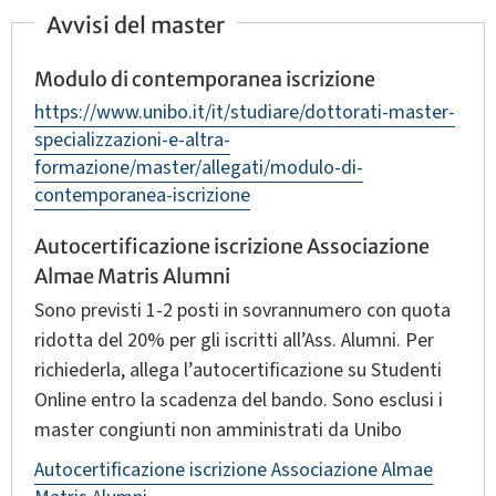
Avvisi del master
Modulo di contemporanea iscrizione
https://www.unibo.it/it/studiare/dottorati-master-
specializzazioni-e-altra-
formazione/master/allegati/modulo-di-
contemporanea-iscrizione
Autocertificazione iscrizione Associazione
Almae Matris Alumni
Sono previsti 1‑2 posti in sovrannumero con quota
ridotta del 20% per gli iscritti all’Ass. Alumni. Per
richiederla, allega l’autocertificazione su Studenti
Online entro la scadenza del bando. Sono esclusi i
master congiunti non amministrati da Unibo
Autocertificazione iscrizione Associazione Almae