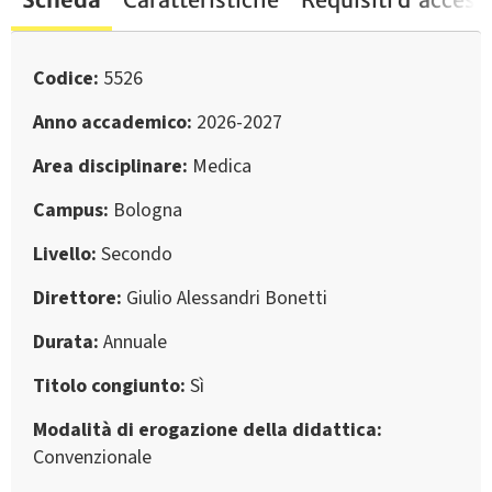
Codice
5526
Anno accademico
2026-2027
Area disciplinare
Medica
Campus
Bologna
Livello
Secondo
Direttore
Giulio Alessandri Bonetti
Durata
Annuale
Titolo congiunto
Sì
Modalità di erogazione della didattica
Convenzionale