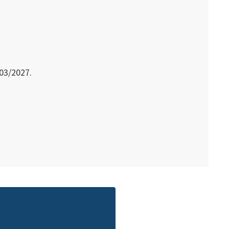
/03/2027.