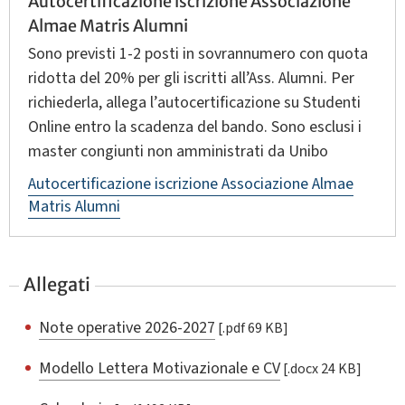
Autocertificazione iscrizione Associazione
Almae Matris Alumni
Sono previsti 1‑2 posti in sovrannumero con quota
ridotta del 20% per gli iscritti all’Ass. Alumni. Per
richiederla, allega l’autocertificazione su Studenti
Online entro la scadenza del bando. Sono esclusi i
master congiunti non amministrati da Unibo
Autocertificazione iscrizione Associazione Almae
Matris Alumni
Allegati
Note operative 2026-2027
[.pdf 69 KB]
Modello Lettera Motivazionale e CV
[.docx 24 KB]