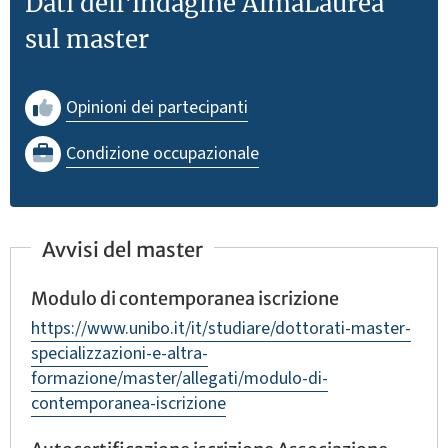
Dati dell'indagine AlmaLaurea
sul master
Opinioni dei partecipanti
Condizione occupazionale
Avvisi del master
Modulo di contemporanea iscrizione
https://www.unibo.it/it/studiare/dottorati-master-
specializzazioni-e-altra-
formazione/master/allegati/modulo-di-
contemporanea-iscrizione