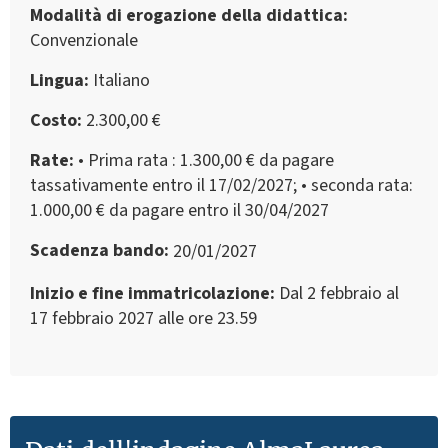
Modalità di erogazione della didattica
Convenzionale
Lingua
Italiano
Costo
2.300,00 €
Rate
• Prima rata : 1.300,00 € da pagare
tassativamente entro il 17/02/2027; • seconda rata:
1.000,00 € da pagare entro il 30/04/2027
Scadenza bando
20/01/2027
Inizio e fine immatricolazione
Dal 2 febbraio al
17 febbraio 2027 alle ore 23.59