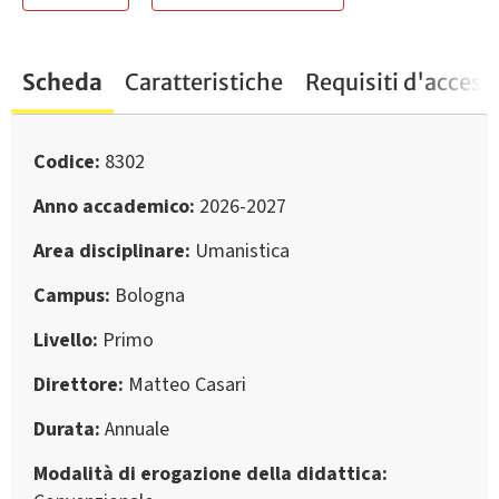
Scheda
Caratteristiche
Requisiti d'access
Codice
8302
Anno accademico
2026-2027
Area disciplinare
Umanistica
Campus
Bologna
Livello
Primo
Direttore
Matteo Casari
Durata
Annuale
Modalità di erogazione della didattica