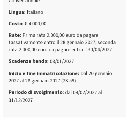
Convenzionale
Lingua
Italiano
Costo
€ 4.000,00
Rate
Prima rata 2.000,00 euro da pagare
tassativamente entro il 28 gennaio 2027; seconda
rata 2.000,00 euro da pagare entro il 30/04/2027
Scadenza bando
08/01/2027
Inizio e fine immatricolazione
Dal 20 gennaio
2027 al 28 gennaio 2027 (23.59)
Periodo di svolgimento
dal 09/02/2027 al
31/12/2027