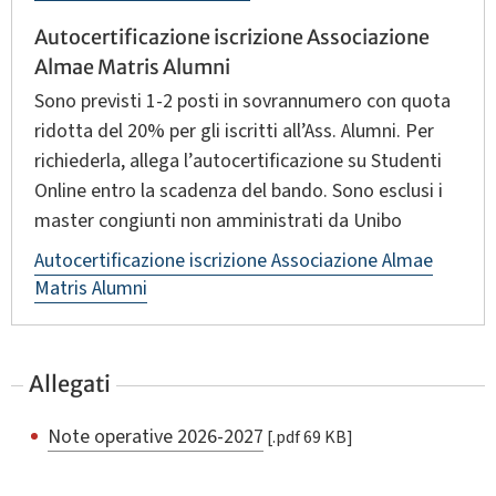
Autocertificazione iscrizione Associazione
Almae Matris Alumni
Sono previsti 1‑2 posti in sovrannumero con quota
ridotta del 20% per gli iscritti all’Ass. Alumni. Per
richiederla, allega l’autocertificazione su Studenti
Online entro la scadenza del bando. Sono esclusi i
master congiunti non amministrati da Unibo
Autocertificazione iscrizione Associazione Almae
Matris Alumni
Allegati
Note operative 2026-2027
[.pdf 69 KB]