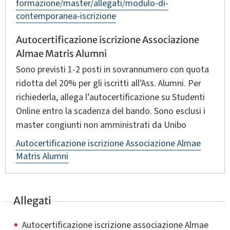
formazione/master/allegati/modulo-di-
contemporanea-iscrizione
Autocertificazione iscrizione Associazione
Almae Matris Alumni
Sono previsti 1‑2 posti in sovrannumero con quota
ridotta del 20% per gli iscritti all’Ass. Alumni. Per
richiederla, allega l’autocertificazione su Studenti
Online entro la scadenza del bando. Sono esclusi i
master congiunti non amministrati da Unibo
Autocertificazione iscrizione Associazione Almae
Matris Alumni
Allegati
Autocertificazione iscrizione associazione Almae