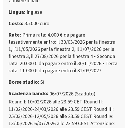
Convenzionale
Lingua
Inglese
Costo
35.000 euro
Rate
Prima rata: 4.000 € da pagare
tassativamente entro: il 30/03/2026 per la finestra
1, l’11/05/2026 per la finestra 2, il 1/07/2026 per la
finestra 3, il 27/08/2026 per la finestra 4 • Seconda
rata: 20.000 € da pagare entro il 30/11/2026 • Terza
rata: 11.000 € da pagare entro il 31/03/2027
Borse studio
Si
Scadenza bando
06/07/2026 (Scaduto)
Round I: 10/02/2026 alle 23.59 CET Round II:
11/02/2026-24/03/2026 alle 23.59 CEST Round III:
25/03/2026-12/05/2026 alle 23.59 CEST Round IV:
13/05/2026-6/07/2026 alle 23.59 CEST Attenzione: