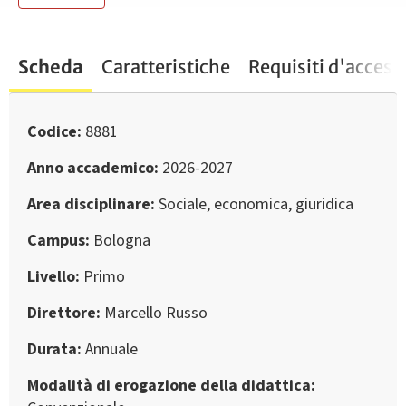
Scheda
Caratteristiche
Requisiti d'access
Codice
8881
Anno accademico
2026-2027
Area disciplinare
Sociale, economica, giuridica
Campus
Bologna
Livello
Primo
Direttore
Marcello Russo
Durata
Annuale
Modalità di erogazione della didattica