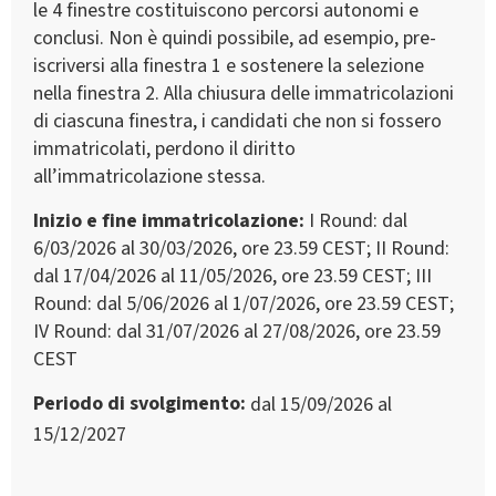
le 4 finestre costituiscono percorsi autonomi e
conclusi. Non è quindi possibile, ad esempio, pre-
iscriversi alla finestra 1 e sostenere la selezione
nella finestra 2. Alla chiusura delle immatricolazioni
di ciascuna finestra, i candidati che non si fossero
immatricolati, perdono il diritto
all’immatricolazione stessa.
Inizio e fine immatricolazione
I Round: dal
6/03/2026 al 30/03/2026, ore 23.59 CEST; II Round:
dal 17/04/2026 al 11/05/2026, ore 23.59 CEST; III
Round: dal 5/06/2026 al 1/07/2026, ore 23.59 CEST;
IV Round: dal 31/07/2026 al 27/08/2026, ore 23.59
CEST
Periodo di svolgimento
dal 15/09/2026 al
15/12/2027