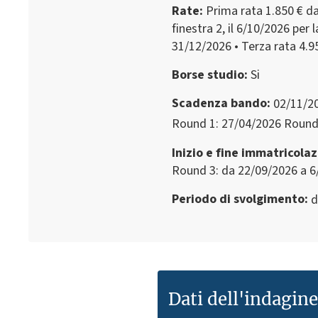
Rate
Prima rata 1.850 € da
finestra 2, il 6/10/2026 per 
31/12/2026 • Terza rata 4.9
Borse studio
Si
Scadenza bando
02/11/2
Round 1: 27/04/2026 Round 
Inizio e fine immatricola
Round 3: da 22/09/2026 a 6
Periodo di svolgimento
d
Dati dell'indagin