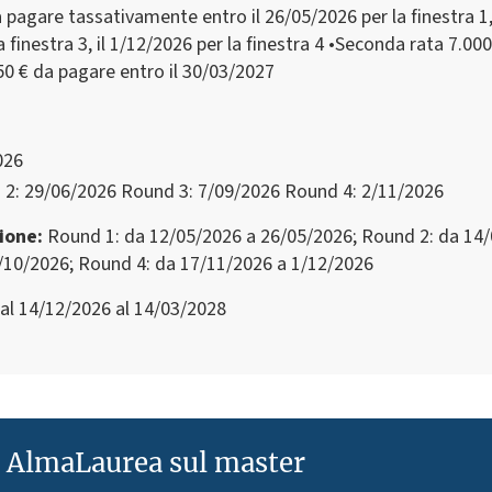
 pagare tassativamente entro il 26/05/2026 per la finestra 1, 
la finestra 3, il 1/12/2026 per la finestra 4 •Seconda rata 7.00
50 € da pagare entro il 30/03/2027
026
2: 29/06/2026 Round 3: 7/09/2026 Round 4: 2/11/2026
zione
Round 1: da 12/05/2026 a 26/05/2026; Round 2: da 14/
/10/2026; Round 4: da 17/11/2026 a 1/12/2026
al 14/12/2026 al 14/03/2028
e AlmaLaurea sul master