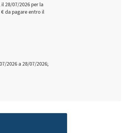
il 28/07/2026 per la
0 € da pagare entro il
07/2026 a 28/07/2026;