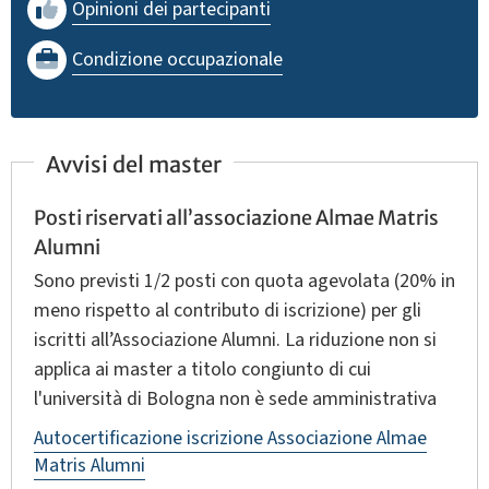
Opinioni dei partecipanti
Condizione occupazionale
Avvisi del master
Posti riservati all’associazione Almae Matris
Alumni
Sono previsti 1/2 posti con quota agevolata (20% in
meno rispetto al contributo di iscrizione) per gli
iscritti all’Associazione Alumni. La riduzione non si
applica ai master a titolo congiunto di cui
l'università di Bologna non è sede amministrativa
Autocertificazione iscrizione Associazione Almae
Matris Alumni