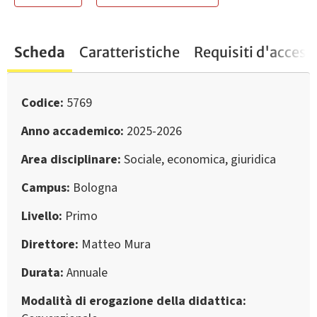
Scheda
Caratteristiche
Requisiti d'access
Codice
5769
Anno accademico
2025-2026
Area disciplinare
Sociale, economica, giuridica
Campus
Bologna
Livello
Primo
Direttore
Matteo Mura
Durata
Annuale
Modalità di erogazione della didattica