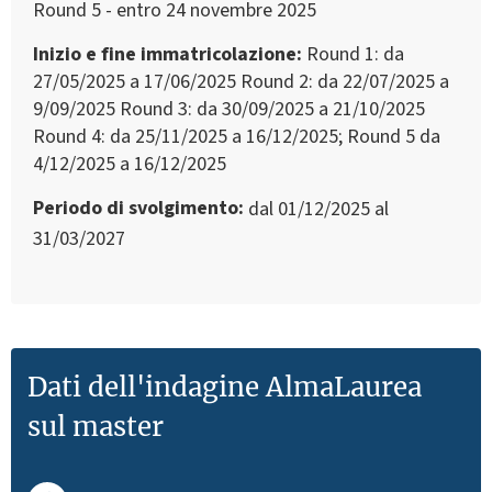
Round 5 - entro 24 novembre 2025
Inizio e fine immatricolazione
Round 1: da
27/05/2025 a 17/06/2025 Round 2: da 22/07/2025 a
9/09/2025 Round 3: da 30/09/2025 a 21/10/2025
Round 4: da 25/11/2025 a 16/12/2025; Round 5 da
4/12/2025 a 16/12/2025
Periodo di svolgimento
dal 01/12/2025 al
31/03/2027
Dati dell'indagine AlmaLaurea
sul master