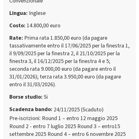
Convenzionale
Lingua
Inglese
Costo
14.800,00 euro
Rate
Prima rata 1.850,00 euro (da pagare
tassativamente entro il 17/06/2025 per la finestra 1,
il 9/09/2025 per la finestra 2, il 21/10/2025 per la
finestra 3, il 16/12/2025 per la finestra 4 e 5;
seconda rata 9.000,00 euro (da pagare entro il
31/01/2026); terza rata 3.950,00 euro (da pagare
entro il 31/03/2026).
Borse studio
Si
Scadenza bando
24/11/2025 (Scaduto)
Pre-iscrizioni: Round 1 – entro 12 maggio 2025
Round 2 - entro 7 luglio 2025 Round 3 – entro15
settembre 2025 Round 4 – entro 6 novembre 2025