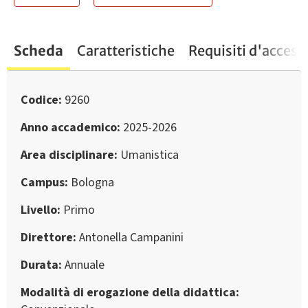
Scheda
Caratteristiche
Requisiti d'access
Codice
9260
Anno accademico
2025-2026
Area disciplinare
Umanistica
Campus
Bologna
Livello
Primo
Direttore
Antonella Campanini
Durata
Annuale
Modalità di erogazione della didattica