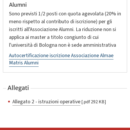
Alumni
Sono previsti 1/2 posti con quota agevolata (20% in
meno rispetto al contributo di iscrizione) per gli
iscritti all’Associazione Alumni. La riduzione non si
applica ai master a titolo congiunto di cui
l'università di Bologna non è sede amministrativa
Autocertificazione iscrizione Associazione Almae
Matris Alumni
Allegati
Allegato 2 - istruzioni operative
[.pdf 292 KB]