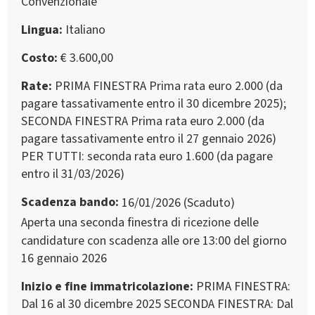
Convenzionale
Lingua
Italiano
Costo
€ 3.600,00
Rate
PRIMA FINESTRA Prima rata euro 2.000 (da
pagare tassativamente entro il 30 dicembre 2025);
SECONDA FINESTRA Prima rata euro 2.000 (da
pagare tassativamente entro il 27 gennaio 2026)
PER TUTTI: seconda rata euro 1.600 (da pagare
entro il 31/03/2026)
Scadenza bando
16/01/2026 (Scaduto)
Aperta una seconda finestra di ricezione delle
candidature con scadenza alle ore 13:00 del giorno
16 gennaio 2026
Inizio e fine immatricolazione
PRIMA FINESTRA:
Dal 16 al 30 dicembre 2025 SECONDA FINESTRA: Dal