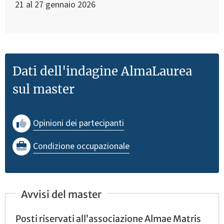
21 al 27 gennaio 2026
Dati dell'indagine AlmaLaurea
sul master
Opinioni dei partecipanti
Condizione occupazionale
Avvisi del master
Posti riservati all’associazione Almae Matris