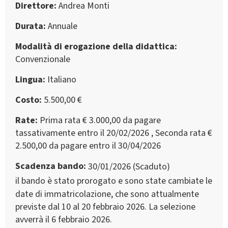
Direttore
Andrea Monti
Durata
Annuale
Modalità di erogazione della didattica
Convenzionale
Lingua
Italiano
Costo
5.500,00 €
Rate
Prima rata € 3.000,00 da pagare
tassativamente entro il 20/02/2026 , Seconda rata €
2.500,00 da pagare entro il 30/04/2026
Scadenza bando
30/01/2026 (Scaduto)
il bando è stato prorogato e sono state cambiate le
date di immatricolazione, che sono attualmente
previste dal 10 al 20 febbraio 2026. La selezione
avverrà il 6 febbraio 2026.