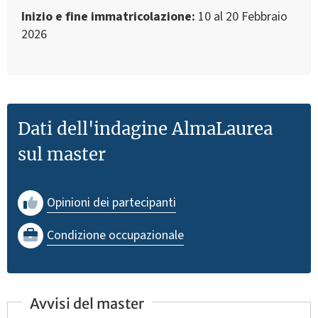
Inizio e fine immatricolazione
10 al 20 Febbraio
2026
Dati dell'indagine AlmaLaurea
sul master
Opinioni dei partecipanti
Condizione occupazionale
Avvisi del master