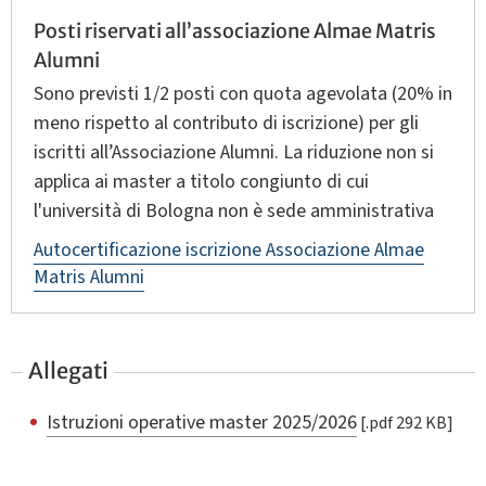
Posti riservati all’associazione Almae Matris
Alumni
Sono previsti 1/2 posti con quota agevolata (20% in
meno rispetto al contributo di iscrizione) per gli
iscritti all’Associazione Alumni. La riduzione non si
applica ai master a titolo congiunto di cui
l'università di Bologna non è sede amministrativa
Autocertificazione iscrizione Associazione Almae
Matris Alumni
Allegati
Istruzioni operative master 2025/2026
[.pdf 292 KB]