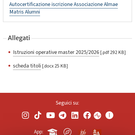
Autocertificazione iscrizione Associazione Almae
Matris Alumni
Allegati
Istruzioni operative master 2025/2026
[.pdf 292 KB]
scheda titoli
[.docx 25 KB]
Seguici su:
App: