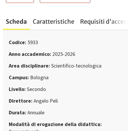
Scheda
Caratteristiche
Requisiti d'access
Codice
5933
Anno accademico
2025-2026
Area disciplinare
Scientifico-tecnologica
Campus
Bologna
Livello
Secondo
Direttore
Angelo Peli
Durata
Annuale
Modalità di erogazione della didattica