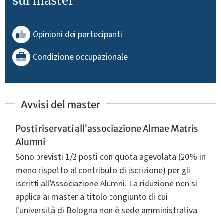
sul master
Opinioni dei partecipanti
Condizione occupazionale
Avvisi del master
Posti riservati all’associazione Almae Matris
Alumni
Sono previsti 1/2 posti con quota agevolata (20% in
meno rispetto al contributo di iscrizione) per gli
iscritti all’Associazione Alumni. La riduzione non si
applica ai master a titolo congiunto di cui
l'università di Bologna non è sede amministrativa