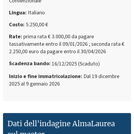
Convenzionale
Lingua
Italiano
Costo
5.250,00 €
Rate
prima rata € 3.000,00 da pagare
tassativamente entro il 09/01/2026 ; seconda rata €
2.250,00 euro da pagare entro il 30/04/2026
Scadenza bando
16/12/2025 (Scaduto)
Inizio e fine immatricolazione
Dal 19 dicembre
2025 al 9 gennaio 2026
Dati dell'indagine AlmaLaurea