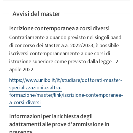
Avvisi del master
Iscrizione contemporanea a corsi diversi
Contrariamente a quando previsto nei singoli bandi
di concorso dei Master a.a. 2022/2023, è possibile
iscriversi contemporaneamente a due corsi di
istruzione superiore come previsto dalla legge 12
aprile 2022.
https://www.unibo.it/it/studiare/dottorati-master-
specializzazioni-e-altra-
formazione/master/link/iscrizione-contemporanea-
a-corsi-diversi
Informazioni per la richiesta degli
adattamenti alle prove d'ammissione in
presenza