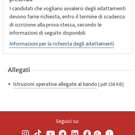
I candidati che vogliano avvalersi degli adattamenti
devono farne richiesta, entro il termine di scadenza
di iscrizione alla prova stessa, secondo le
informazioni di seguito disponibili.
Informazioni per la richiesta degli adattamenti
Allegati
Istruzioni operative allegate al bando
[.pdf 158 KB]
Seguici su: