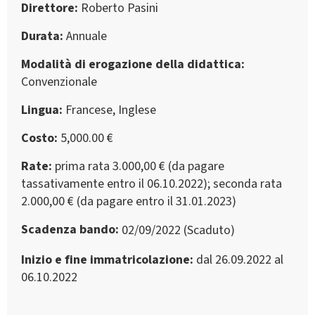
Direttore
Roberto Pasini
Durata
Annuale
Modalità di erogazione della didattica
Convenzionale
Lingua
Francese, Inglese
Costo
5,000.00 €
Rate
prima rata 3.000,00 € (da pagare
tassativamente entro il 06.10.2022); seconda rata
2.000,00 € (da pagare entro il 31.01.2023)
Scadenza bando
02/09/2022 (Scaduto)
Inizio e fine immatricolazione
dal 26.09.2022 al
06.10.2022