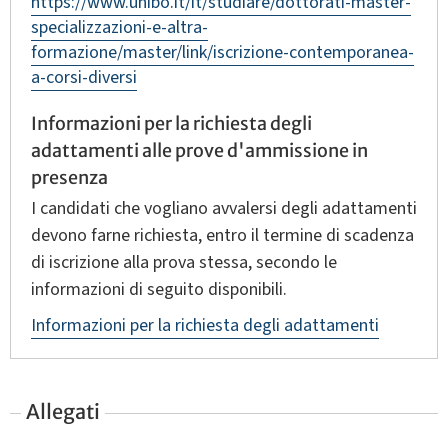
https://www.unibo.it/it/studiare/dottorati-master-
specializzazioni-e-altra-
formazione/master/link/iscrizione-contemporanea-
a-corsi-diversi
Informazioni per la richiesta degli
adattamenti alle prove d'ammissione in
presenza
I candidati che vogliano avvalersi degli adattamenti
devono farne richiesta, entro il termine di scadenza
di iscrizione alla prova stessa, secondo le
informazioni di seguito disponibili.
Informazioni per la richiesta degli adattamenti
Allegati