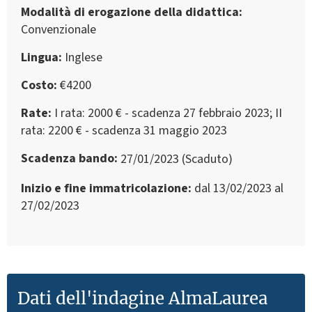
Modalità di erogazione della didattica
Convenzionale
Lingua
Inglese
Costo
€4200
Rate
I rata: 2000 € - scadenza 27 febbraio 2023; II
rata: 2200 € - scadenza 31 maggio 2023
Scadenza bando
27/01/2023 (Scaduto)
Inizio e fine immatricolazione
dal 13/02/2023 al
27/02/2023
Dati dell'indagine AlmaLaurea