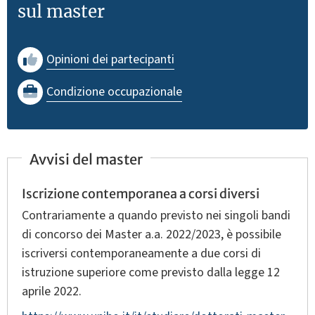
sul master
Opinioni dei partecipanti
Condizione occupazionale
Avvisi del master
Iscrizione contemporanea a corsi diversi
Contrariamente a quando previsto nei singoli bandi
di concorso dei Master a.a. 2022/2023, è possibile
iscriversi contemporaneamente a due corsi di
istruzione superiore come previsto dalla legge 12
aprile 2022.