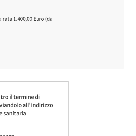
 rata 1.400,00 Euro (da
tro il termine di
viandolo all'indirizzo
 sanitaria