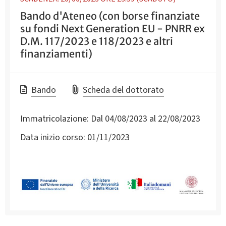
Bando d'Ateneo (con borse finanziate
su fondi Next Generation EU - PNRR ex
D.M. 117/2023 e 118/2023 e altri
finanziamenti)
Bando
Scheda del dottorato
Immatricolazione:
Dal 04/08/2023 al 22/08/2023
Data inizio corso:
01/11/2023