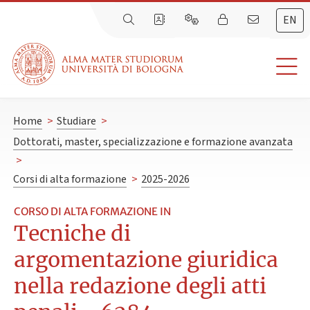
EN
Home
>
Studiare
>
Dottorati, master, specializzazione e formazione avanzata
>
Corsi di alta formazione
>
2025-2026
CORSO DI ALTA FORMAZIONE IN
Tecniche di
argomentazione giuridica
nella redazione degli atti