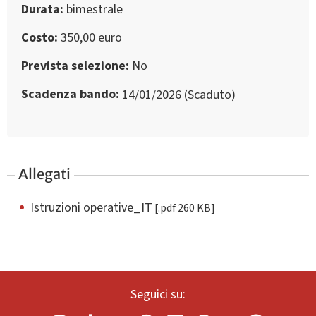
Durata
bimestrale
Costo
350,00 euro
Prevista selezione
No
Scadenza bando
14/01/2026 (Scaduto)
Allegati
Istruzioni operative_IT
[.pdf 260 KB]
Seguici su: