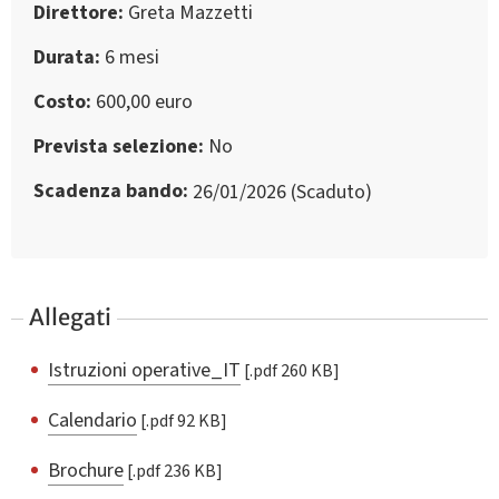
Direttore
Greta Mazzetti
Durata
6 mesi
Costo
600,00 euro
Prevista selezione
No
Scadenza bando
26/01/2026 (Scaduto)
Allegati
Istruzioni operative_IT
[.pdf 260 KB]
Calendario
[.pdf 92 KB]
Brochure
[.pdf 236 KB]