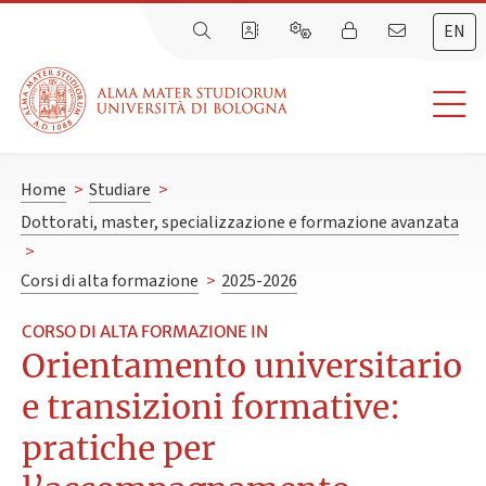
EN
Home
>
Studiare
>
Dottorati, master, specializzazione e formazione avanzata
>
Corsi di alta formazione
>
2025-2026
CORSO DI ALTA FORMAZIONE IN
Orientamento universitario
e transizioni formative:
pratiche per