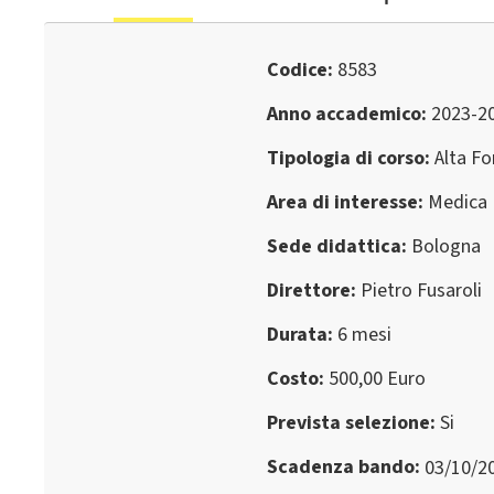
Codice
8583
Anno accademico
2023-2
Tipologia di corso
Alta F
Area di interesse
Medica
Sede didattica
Bologna
Direttore
Pietro Fusaroli
Durata
6 mesi
Costo
500,00 Euro
Prevista selezione
Si
Scadenza bando
03/10/2