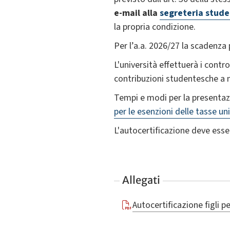
e-mail alla
segreteria stude
la propria condizione.
Per l’a.a. 2026/27 la scadenza 
L'università effettuerà i contro
contribuzioni studentesche a 
Tempi e modi per la presentazi
per le esenzioni delle tasse uni
L'autocertificazione deve esse
Allegati
Autocertificazione figli pe