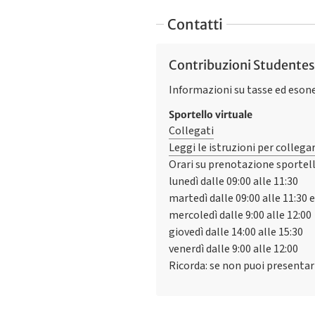
Contatti
Contribuzioni Studente
Informazioni su tasse ed esone
Sportello virtuale
Collegati
Leggi le istruzioni per collegar
Orari su prenotazione sportell
lunedì dalle 09:00 alle 11:30
martedì dalle 09:00 alle 11:30 e
mercoledì dalle 9:00 alle 12:00
giovedì dalle 14:00 alle 15:30
venerdì dalle 9:00 alle 12:00
Ricorda: se non puoi presentarti