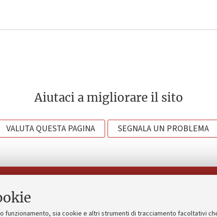
Aiutaci a migliorare il sito
VALUTA QUESTA PAGINA
SEGNALA UN PROBLEMA
Seguici su:
ookie
suo funzionamento, sia cookie e altri strumenti di tracciamento facoltativi ch