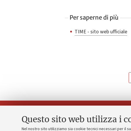
Per saperne di più
TIME - sito web ufficiale
Questo sito web utilizza i c
Nel nostro sito utilizziamo sia cookie tecnici necessari per il 