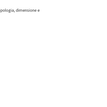
tipologia, dimensione e