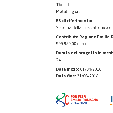
Tbe srl
Metal Tig srl
S3 di riferimento:
Sistema della meccatronica e 
Contributo Regione Emilia
999.950,00 euro
Durata del progetto in mesi
24
Data inizio:
01/04/2016
Data fine:
31/03/2018