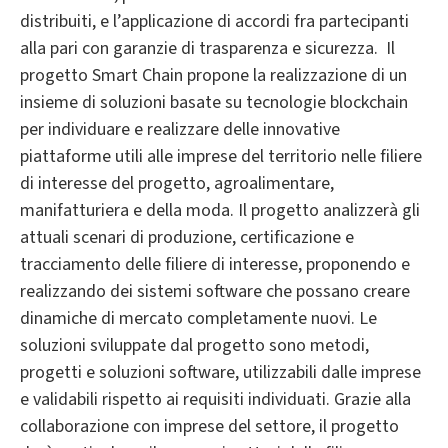
distribuiti, e l’applicazione di accordi fra partecipanti
alla pari con garanzie di trasparenza e sicurezza. Il
progetto Smart Chain propone la realizzazione di un
insieme di soluzioni basate su tecnologie blockchain
per individuare e realizzare delle innovative
piattaforme utili alle imprese del territorio nelle filiere
di interesse del progetto, agroalimentare,
manifatturiera e della moda. Il progetto analizzerà gli
attuali scenari di produzione, certificazione e
tracciamento delle filiere di interesse, proponendo e
realizzando dei sistemi software che possano creare
dinamiche di mercato completamente nuovi. Le
soluzioni sviluppate dal progetto sono metodi,
progetti e soluzioni software, utilizzabili dalle imprese
e validabili rispetto ai requisiti individuati. Grazie alla
collaborazione con imprese del settore, il progetto