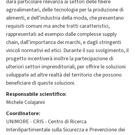
darà particolare rilevanza ai settori delle filiere
agroalimentari, delle tecnologie per la produzione di
alimenti, e dell’industria della moda, che presentano
requisiti comuni ma anche tratti caratteristici,
rappresentati ad esempio dalle complesse supply
chain, dall’importanza dei marchi, e dagli stringenti
vincoli normativi ed etici. Durante il suo svolgimento, il
progetto incentiverà inoltre la partecipazione di
ulteriori settori imprenditoriali, per offrire le soluzioni
sviluppate ad altre realtà del territorio che possono
beneficiare di queste soluzioni.
Responsabile scientifico:
Michele Colajanni
Coordinatore:
UNIMORE - CRIS - Centro di Ricerca
Interdipartimentale sulla Sicurezza e Prevenzione dei