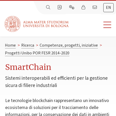
EN
Home
>
Ricerca
>
Competenze, progetti, iniziative
>
Progetti Unibo POR FESR 2014-2020
SmartChain
Sistemi interoperabili ed efficienti per la gestione
sicura di filiere industriali
Le tecnologie blockchain rappresentano un innovativo
ecosistema di soluzioni per il tracciamento delle
informazioni, per la conservazione dei dati in ambienti