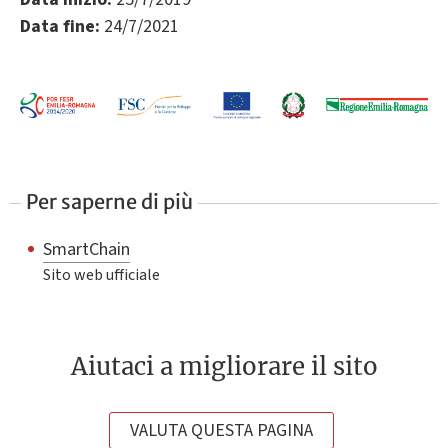
Data fine:
24/7/2021
Per saperne di più
SmartChain
Sito web ufficiale
Aiutaci a migliorare il sito
VALUTA QUESTA PAGINA