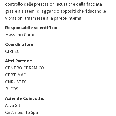
controllo delle prestazioni acustiche della facciata
grazie a sistemi di aggancio appositi che riducano le
vibrazioni trasmesse alla parete interna.
Responsabile scientifico:
Massimo Garai
Coordinatore:
CIRI EC
Altri Partner:
CENTRO CERAMICO
CERTIMAC
CNR-ISTEC
RI.COS
Aziende Coinvolte:
Aliva Srl
Cir Ambiente Spa