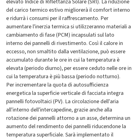
elevato Indice di Riflettanza Solare (SRI). La riduzione
del carico termico estivo migliorerà il comfort interno
e ridurrà i consumi per il raffrescamento. Per
aumentare l'inerzia termica si utilizzeranno materiali a
cambiamento di fase (PCM) incapsulati sul lato
interno dei pannelli di rivestimento. Così il calore in
eccesso, non smaltito dalla ventilazione, può essere
accumulato durante le ore in cui la temperatura è
elevata (periodo diurno), per essere ceduto nelle ore in
cui la temperatura è più bassa (periodo notturno).
Per incrementare la quota di autosufficienza
energetica la superficie verticale di facciata integra
pannelli fotovoltaici (PV). La circolazione dell'aria
all'interno dell'intercapedine, grazie anche alla
rotazione dei pannelli attorno a un asse, determina un
aumento del rendimento dei pannelli riducendone la
temperatura superficiale. Sarà implementato il