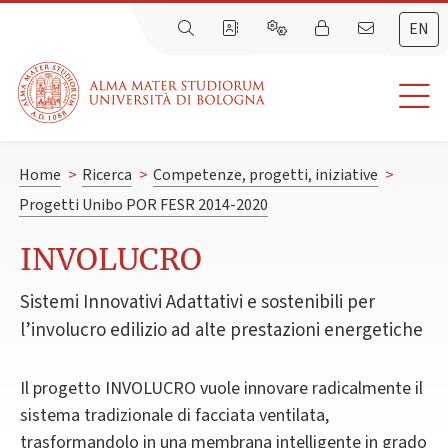
EN
Home
>
Ricerca
>
Competenze, progetti, iniziative
>
Progetti Unibo POR FESR 2014-2020
INVOLUCRO
Sistemi Innovativi Adattativi e sostenibili per
l’involucro edilizio ad alte prestazioni energetiche
Il progetto INVOLUCRO vuole innovare radicalmente il
sistema tradizionale di facciata ventilata,
trasformandolo in una membrana intelligente in grado