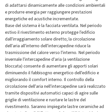
di adattarsi dinamicamente alle condizioni ambientali
e produrre energia per raggiungere prestazioni
energetiche ed acustiche incrementate.
Base del sistema è la facciata ventilata. Nel periodo
estivo il rivestimento esterno protegge l'edificio
dall'irraggiamento solare diretto; la circolazione
dell'aria all'interno dell'intercapedine riduce la
trasmissione del calore verso l'interno. Nel periodo
invernale l'intercapedine d'aria (a ventilazione
bloccata) consente di aumentare gli apporti solari
diminuendo il fabbisogno energetico dell'edificio e
migliorando il comfort interno. Il controllo della
circolazione dell'aria nell'intercapedine sarà realizzato
tramite dispositivi automatici capaci di agire sulle
griglie di ventilazione e ruotare le lastre del
rivestimento. Saranno impiegate lastre ceramiche ad