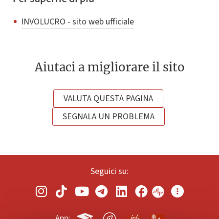
INVOLUCRO - sito web ufficiale
Aiutaci a migliorare il sito
VALUTA QUESTA PAGINA
SEGNALA UN PROBLEMA
Seguici su:
App: