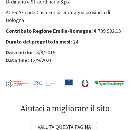
Ordinaria e Straordinaria S.p.a.
ACER Azienda Casa Emilia-Romagna provincia di
Bologna
Contributo Regione Emilia-Romagna:
€ 799.902,13
Durata del progetto in mesi:
24
Data inizio:
13/9/2019
Data fine:
12/9/2021
Aiutaci a migliorare il sito
VALUTA QUESTA PAGINA