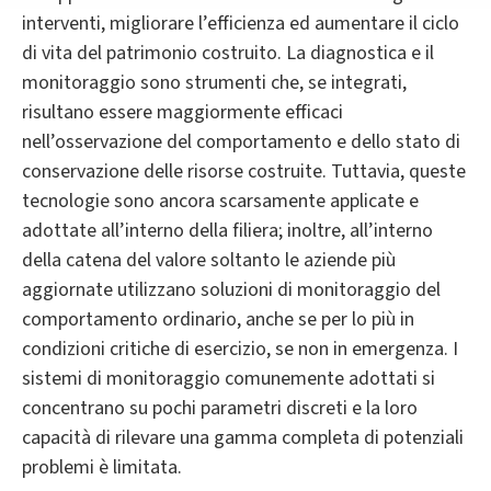
interventi, migliorare l’efficienza ed aumentare il ciclo
di vita del patrimonio costruito. La diagnostica e il
monitoraggio sono strumenti che, se integrati,
risultano essere maggiormente efficaci
nell’osservazione del comportamento e dello stato di
conservazione delle risorse costruite. Tuttavia, queste
tecnologie sono ancora scarsamente applicate e
adottate all’interno della filiera; inoltre, all’interno
della catena del valore soltanto le aziende più
aggiornate utilizzano soluzioni di monitoraggio del
comportamento ordinario, anche se per lo più in
condizioni critiche di esercizio, se non in emergenza. I
sistemi di monitoraggio comunemente adottati si
concentrano su pochi parametri discreti e la loro
capacità di rilevare una gamma completa di potenziali
problemi è limitata.