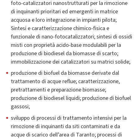
foto-catalizzatori nanostrutturati per la rimozione
di inquinanti prioritari ed emergenti in matrice
acquosa e loro integrazione in impianti pilota;
Sintesi e caratterizzazione chimico-fisica e
funzionale di nano-fotocatalizzatori; sintesi di ossidi
misti con proprietà acido-base modulabili per la
produzione di biodiesel da biomasse di scarto;
immobilizzazione dei catalizzatori su matrici solide;
produzione di biofuel da biomasse derivate dal
trattamento di acque reflue; caratterizzazione,
pretrattamenti e preparazione biomasse;
produzione di biodiesel liquidi; produzione di biofuel
gassosi;
sviluppo di processi di trattamento intensivi per la
rimozione di inquinanti da siti contaminati e da
acque di scarico dell’area di Taranto; processi di