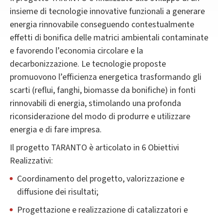
insieme di tecnologie innovative funzionali a generare
energia rinnovabile conseguendo contestualmente
effetti di bonifica delle matrici ambientali contaminate
e favorendo l’economia circolare e la
decarbonizzazione. Le tecnologie proposte
promuovono l’efficienza energetica trasformando gli
scarti (reflui, fanghi, biomasse da bonifiche) in fonti
rinnovabili di energia, stimolando una profonda
riconsiderazione del modo di produrre e utilizzare
energia e di fare impresa.
Il progetto TARANTO è articolato in 6 Obiettivi
Realizzativi:
Coordinamento del progetto, valorizzazione e
diffusione dei risultati;
Progettazione e realizzazione di catalizzatori e