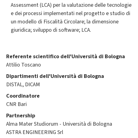
Assessment (LCA) per la valutazione delle tecnologie
e dei processi implementati nel progetto e studio di
un modello di Fiscalità Circolare; la dimensione
giuridica; sviluppo di software; LCA.
Referente scientifico dell'Università di Bologna
Attilio Toscano
Dipartimenti dell'Università di Bologna
DISTAL, DICAM
Coordinatore
CNR Bari
Partnership
Alma Mater Studiorum - Università di Bologna
ASTRA ENGINEERING Srl