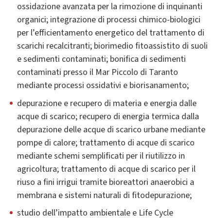
ossidazione avanzata per la rimozione di inquinanti
organici; integrazione di processi chimico-biologici
per l’efficientamento energetico del trattamento di
scarichi recalcitranti; biorimedio fitoassistito di suoli
e sedimenti contaminati; bonifica di sedimenti
contaminati presso il Mar Piccolo di Taranto
mediante processi ossidativi e biorisanamento;
depurazione e recupero di materia e energia dalle
acque di scarico; recupero di energia termica dalla
depurazione delle acque di scarico urbane mediante
pompe di calore; trattamento di acque di scarico
mediante schemi semplificati per il riutilizzo in
agricoltura; trattamento di acque di scarico per il
riuso a fini irrigui tramite bioreattori anaerobici a
membrana e sistemi naturali di fitodepurazione;
studio dell’impatto ambientale e Life Cycle