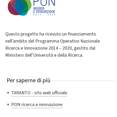
Questo progetto ha ricevuto un finanziamento
nell’ambito del Programma Operativo Nazionale
Ricerca e Innovazione 2014 – 2020, gestito dal
Ministero dell’Università e della Ricerca.
Per saperne di più
TARANTO - sito web ufficiale
PON ricerca e innovazione