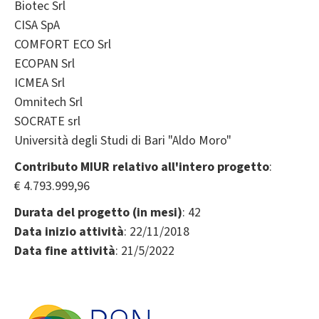
Biotec Srl
CISA SpA
COMFORT ECO Srl
ECOPAN Srl
ICMEA Srl
Omnitech Srl
SOCRATE srl
Università degli Studi di Bari "Aldo Moro"
Contributo MIUR relativo all'intero progetto
:
€ 4.793.999,96
Durata del progetto (in mesi)
: 42
Data inizio attività
: 22/11/2018
Data fine attività
: 21/5/2022