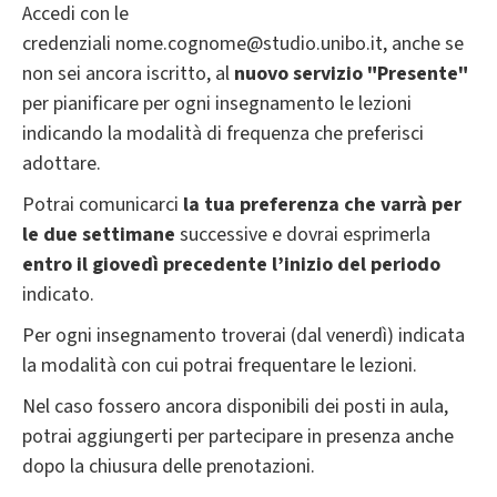
Accedi con le
credenziali nome.cognome@studio.unibo.it, anche se
non sei ancora iscritto, al
nuovo servizio "Presente"
per pianificare per ogni insegnamento le lezioni
indicando la modalità di frequenza che preferisci
adottare.
Potrai comunicarci
la tua preferenza che varrà per
le due settimane
successive e dovrai esprimerla
entro il giovedì precedente l’inizio del periodo
indicato.
Per ogni insegnamento troverai (dal venerdì) indicata
la modalità con cui potrai frequentare le lezioni.
Nel caso fossero ancora disponibili dei posti in aula,
potrai aggiungerti per partecipare in presenza anche
dopo la chiusura delle prenotazioni.