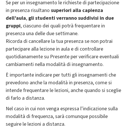
Se per un insegnamento le richieste di partecipazione
in presenza risultano
superiori alla capienza
dell’aula
,
gli studenti verranno suddivisi in due
gruppi
, ciascuno dei quali potrà frequentare in
presenza una delle due settimane.
Ricorda di cancellare la tua presenza se non potrai
partecipare alla lezione in aula e di controllare
quotidianamente su Presente per verificare eventuali
cambiamenti nella modalità di insegnamento.
È importante indicare per tutti gli insegnamenti che
prevedono anche la modalità in presenza, come si
intende frequentare le lezioni, anche quando si sceglie
di farlo a distanza.
Nel caso in cui non venga espressa l’indicazione sulla
modalità di frequenza, sarà comunque possibile
seguire le lezioni a distanza.