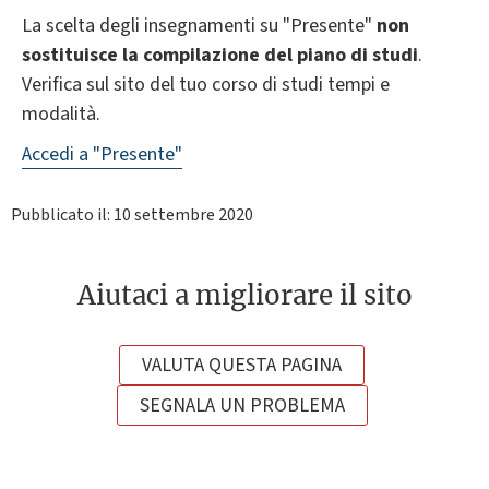
La scelta degli insegnamenti su "Presente"
non
sostituisce la compilazione del piano di studi
.
Verifica sul sito del tuo corso di studi tempi e
modalità.
Accedi a "Presente"
Pubblicato il: 10 settembre 2020
Aiutaci a migliorare il sito
VALUTA QUESTA PAGINA
SEGNALA UN PROBLEMA