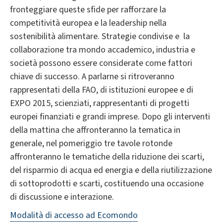
fronteggiare queste sfide per rafforzare la
competitività europea e la leadership nella
sostenibilità alimentare. Strategie condivise e la
collaborazione tra mondo accademico, industria e
società possono essere considerate come fattori
chiave di successo. A parlarne si ritroveranno
rappresentati della FAO, di istituzioni europee e di
EXPO 2015, scienziati, rappresentanti di progetti
europei finanziati e grandi imprese. Dopo gli interventi
della mattina che affronteranno la tematica in
generale, nel pomeriggio tre tavole rotonde
affronteranno le tematiche della riduzione dei scarti,
del risparmio di acqua ed energia e della riutilizzazione
di sottoprodotti e scarti, costituendo una occasione
di discussione e interazione.
Modalità di accesso ad Ecomondo