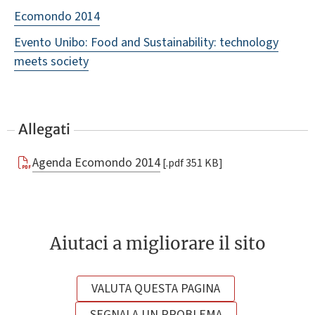
Ecomondo 2014
Evento Unibo: Food and Sustainability: technology
meets society
Allegati
Agenda Ecomondo 2014
[.pdf 351 KB]
Aiutaci a migliorare il sito
VALUTA QUESTA PAGINA
SEGNALA UN PROBLEMA