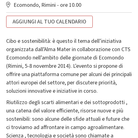
Ecomondo, Rimini - ore 10.00
AGGIUNGI AL TUO CALENDARIO
Cibo e sostenibilità: è questo il tema dell’iniziativa
organizzata dall’Alma Mater in collaborazione con CTS
Ecomondo nell’ambito delle giornate di Ecomondo
(Rimini, 5-8 novembre 2014). L'evento si propone di
offrire una piattaforma comune per alcuni dei principali
attori europei del settore, per discutere priorità,
soluzioni innovative e iniziative in corso.
Riutilizzo degli scarti alimentari e dei sottoprodotti ,
una catena del valore efficiente, risorse nuove e più
sostenibili: sono alcune delle sfide attuali e future che
ci troviamo ad affrontare in campo agroalimentare.
Scienza , tecnologia e società sono chiamate a