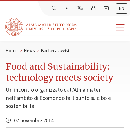
EN
Home
>
News
>
Bacheca avvisi
Food and Sustainability:
technology meets society
Un incontro organizzato dall’Alma mater
nell’ambito di Ecomondo fa il punto su cibo e
sostenibilità.
07 novembre 2014