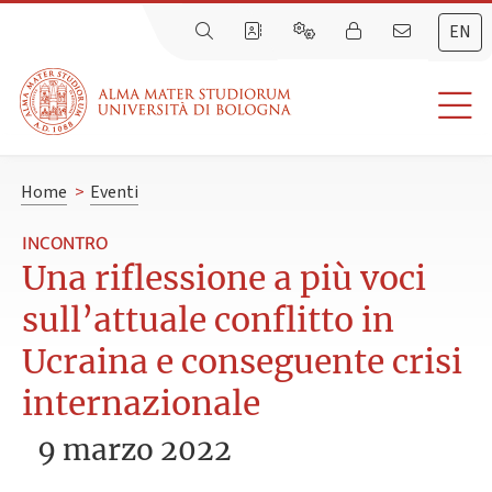
EN
Home
>
Eventi
INCONTRO
Una riflessione a più voci
sull’attuale conflitto in
Ucraina e conseguente crisi
internazionale
9 marzo 2022