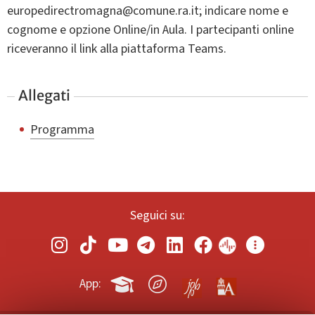
europedirectromagna@comune.ra.it; indicare nome e
cognome e opzione Online/in Aula. I partecipanti online
riceveranno il link alla piattaforma Teams.
Allegati
Programma
Seguici su:
App: