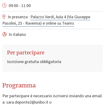
09:00 - 11:00
In presenza :
Palazzo Verdi, Aula 4 (Via Giuseppe
Pasolini, 23 - Ravenna) e online su Teams
In italiano
Per partecipare
Iscrizione gratuita obbligatoria
Programma
Per partecipare è necessario iscriversi inviando una email
a: sara.deponte2@unibo.it o