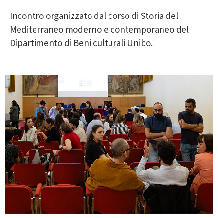
Incontro organizzato dal corso di Storia del
Mediterraneo moderno e contemporaneo del
Dipartimento di Beni culturali Unibo.