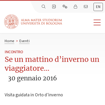
EN
Home
>
Eventi
INCONTRO
Se un mattino d’inverno un
viaggiatore…
30 gennaio 2016
Visita guidata in Orto d'inverno