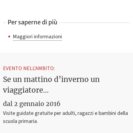
Per saperne di più
Maggiori informazioni
EVENTO NELL'AMBITO:
Se un mattino d’inverno un
viaggiatore…
dal
2 gennaio 2016
Visite guidate gratuite per adulti, ragazzi e bambini della
scuola primaria.