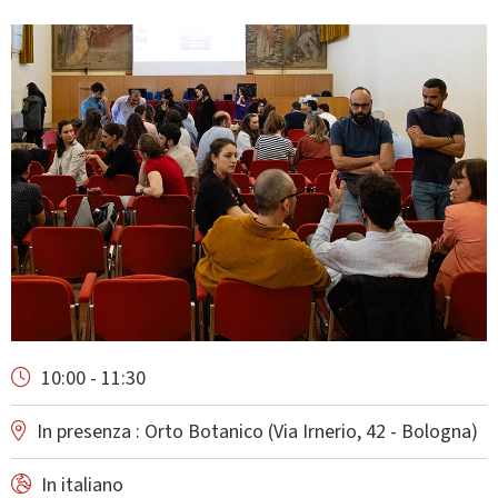
10:00 - 11:30
In presenza : Orto Botanico (Via Irnerio, 42 - Bologna)
In italiano