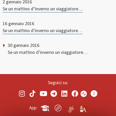
2 gennaio 2016
Se un mattino d’Inverno un viaggiatore…
16 gennaio 2016
Se un mattino d’inverno un viaggiatore…
30 gennaio 2016
Se un mattino d’inverno un viaggiatore…
Seguici su:
App: