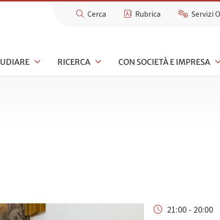
Cerca
Rubrica
Servizi 
TUDIARE
RICERCA
CON SOCIETÀ E IMPRESA
21:00 - 20:00