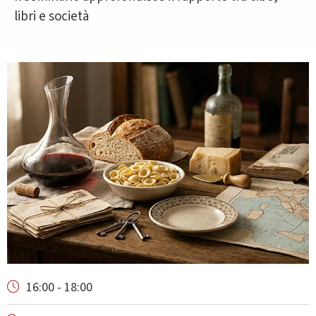
libri e società
16:00 - 18:00