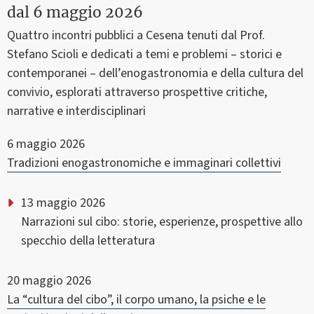
dal
6 maggio 2026
Quattro incontri pubblici a Cesena tenuti dal Prof.
Stefano Scioli e dedicati a temi e problemi – storici e
contemporanei – dell’enogastronomia e della cultura del
convivio, esplorati attraverso prospettive critiche,
narrative e interdisciplinari
6 maggio 2026
Tradizioni enogastronomiche e immaginari collettivi
13 maggio 2026
Narrazioni sul cibo: storie, esperienze, prospettive allo
specchio della letteratura
20 maggio 2026
La “cultura del cibo”, il corpo umano, la psiche e le