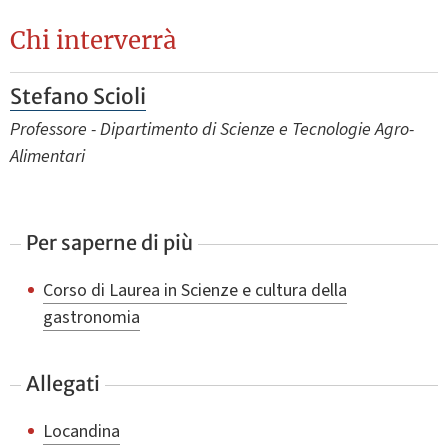
Chi interverrà
Stefano Scioli
Professore - Dipartimento di Scienze e Tecnologie Agro-
Alimentari
Per saperne di più
Corso di Laurea in Scienze e cultura della
gastronomia
Allegati
Locandina