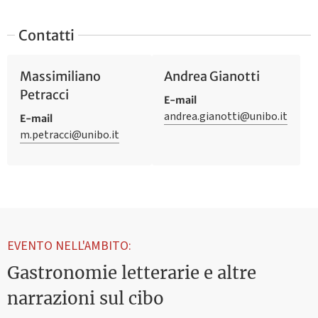
Contatti
Massimiliano
Andrea Gianotti
Petracci
E-mail
andrea.gianotti@unibo.it
E-mail
m.petracci@unibo.it
EVENTO NELL'AMBITO:
Gastronomie letterarie e altre
narrazioni sul cibo