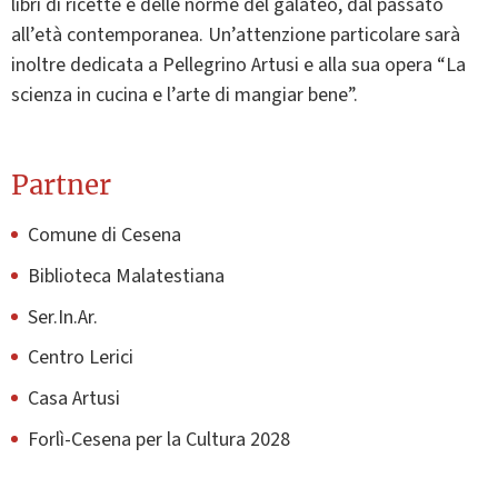
libri di ricette e delle norme del galateo, dal passato
all’età contemporanea. Un’attenzione particolare sarà
inoltre dedicata a Pellegrino Artusi e alla sua opera “La
scienza in cucina e l’arte di mangiar bene”.
Partner
Comune di Cesena
Biblioteca Malatestiana
Ser.In.Ar.
Centro Lerici
Casa Artusi
Forlì-Cesena per la Cultura 2028