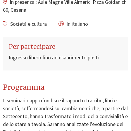
In presenza : Aula Magna Villa Almerici P.zza Goidanich
60, Cesena
Società e cultura
In italiano
Per partecipare
Ingresso libero fino ad esaurimento posti
Programma
Il seminario approfondisce il rapporto tra cibo, libri e
società, soffermandosi sui cambiamenti che, a partire dal
Settecento, hanno trasformato i modi della convivialità e
dello stare a tavola. Saranno analizzate l’evoluzione dei