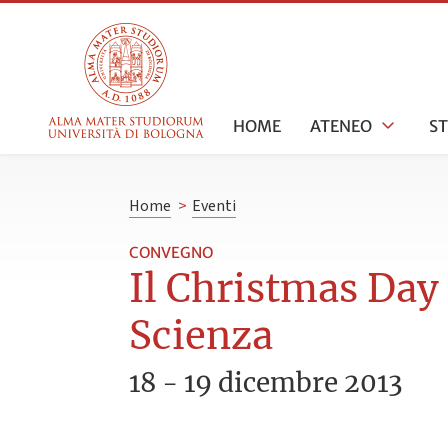
HOME
ATENEO
S
Home
>
Eventi
CONVEGNO
Il Christmas Day 
Scienza
18 - 19 dicembre 2013