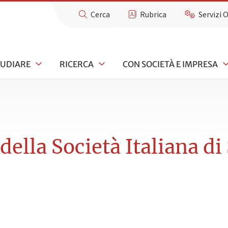
Cerca
Rubrica
Servizi 
TUDIARE
RICERCA
CON SOCIETÀ E IMPRESA
della Società Italiana di 