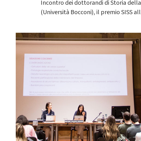
Incontro dei dottorandi di Storia della
(Università Bocconi), il premio SISS al