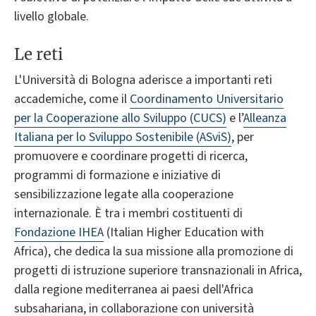
livello globale.
Le reti
L'Università di Bologna aderisce a importanti reti
accademiche, come il
Coordinamento Universitario
per la Cooperazione allo Sviluppo (CUCS)
e l’
Alleanza
Italiana per lo Sviluppo Sostenibile (ASviS)
, per
promuovere e coordinare progetti di ricerca,
programmi di formazione e iniziative di
sensibilizzazione legate alla cooperazione
internazionale. È tra i membri costituenti di
Fondazione IHEA
(Italian Higher Education with
Africa), che dedica la sua missione alla promozione di
progetti di istruzione superiore transnazionali in Africa,
dalla regione mediterranea ai paesi dell'Africa
subsahariana, in collaborazione con università