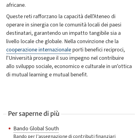
africane.
Queste reti rafforzano la capacità dell’Ateneo di
operare in sinergia con le comunità locali dei paesi
destinatari, garantendo un impatto tangibile sia a
livello locale che globale. Nella convinzione che la
cooperazione internazionale
porti benefici reciproci,
l'Università prosegue il suo impegno nel contribuire
allo sviluppo sociale, economico e culturale in un'ottica
di mutual learning e mutual benefit.
Per saperne di più
Bando Global South
Bando per l'assegnazione di contributi finanziari