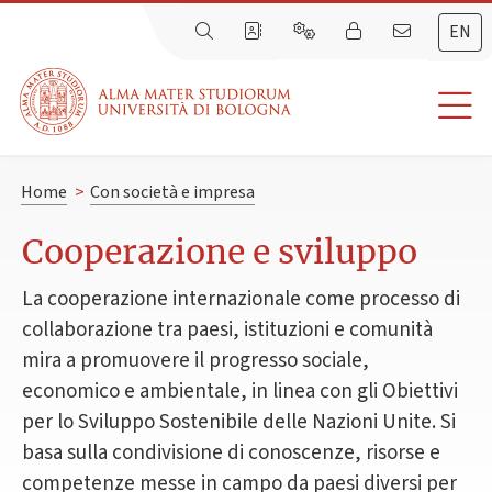
EN
Home
>
Con società e impresa
Cooperazione e sviluppo
La cooperazione internazionale come processo di
collaborazione tra paesi, istituzioni e comunità
mira a promuovere il progresso sociale,
economico e ambientale, in linea con gli Obiettivi
per lo Sviluppo Sostenibile delle Nazioni Unite. Si
basa sulla condivisione di conoscenze, risorse e
competenze messe in campo da paesi diversi per