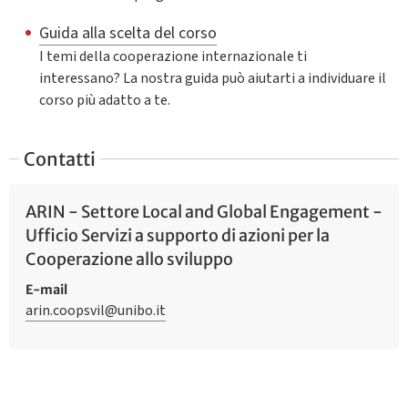
Guida alla scelta del corso
I temi della cooperazione internazionale ti
interessano? La nostra guida può aiutarti a individuare il
corso più adatto a te.
Contatti
ARIN - Settore Local and Global Engagement -
Ufficio Servizi a supporto di azioni per la
Cooperazione allo sviluppo
E-mail
arin.coopsvil@unibo.it