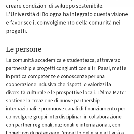
creare condizioni di sviluppo sostenibile.
L’Università di Bologna ha integrato questa visione
e favorisce il coinvolgimento della comunità nei
progetti.
Le persone
La comunità accademica e studentesca, attraverso
partnership e progetti congiunti con altri Paesi, mette
in pratica competenze e conoscenze per una
cooperazione inclusiva che rispetti e valorizzi la
diversità culturale e le prospettive locali. L’Alma Mater
sostiene la creazione di nuove partnership
internazionali e promuove canali di finanziamento per
coinvolgere gruppi interdisciplinari in collaborazione
con partner regionali, nazionali e internazionali, con
l’obiettivo di potenziare l’impatto delle sue attività a