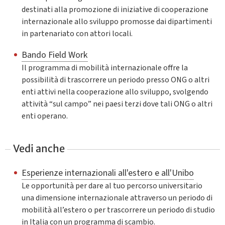
destinati alla promozione di iniziative di cooperazione
internazionale allo sviluppo promosse dai dipartimenti
in partenariato con attori locali.
Bando Field Work
Il programma di mobilità internazionale offre la
possibilità di trascorrere un periodo presso ONG o altri
enti attivi nella cooperazione allo sviluppo, svolgendo
attività “sul campo” nei paesi terzi dove tali ONG o altri
enti operano.
Vedi anche
Esperienze internazionali all'estero e all'Unibo
Le opportunità per dare al tuo percorso universitario
una dimensione internazionale attraverso un periodo di
mobilità all’estero o per trascorrere un periodo di studio
in Italia con un programma di scambio.